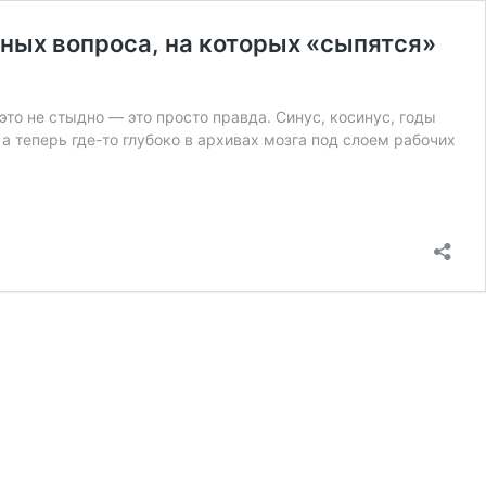
льных вопроса, на которых «сыпятся»
это не стыдно — это просто правда. Синус, косинус, годы
а теперь где-то глубоко в архивах мозга под слоем рабочих