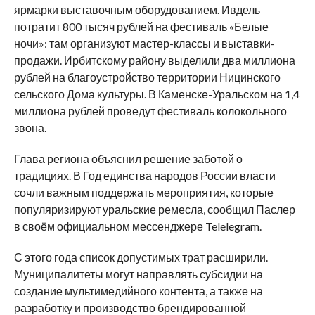
ярмарки выставочным оборудованием. Ивдель
потратит 800 тысяч рублей на фестиваль «Белые
ночи»: там организуют мастер-классы и выставки-
продажи. Ирбитскому району выделили два миллиона
рублей на благоустройство территории Ницинского
сельского Дома культуры. В Каменске-Уральском на 1,4
миллиона рублей проведут фестиваль колокольного
звона.
Глава региона объяснил решение заботой о
традициях. В Год единства народов России власти
сочли важным поддержать мероприятия, которые
популяризируют уральские ремесла, сообщил Паслер
в своём официальном мессенджере Telelegram.
С этого года список допустимых трат расширили.
Муниципалитеты могут направлять субсидии на
создание мультимедийного контента, а также на
разработку и производство брендированной