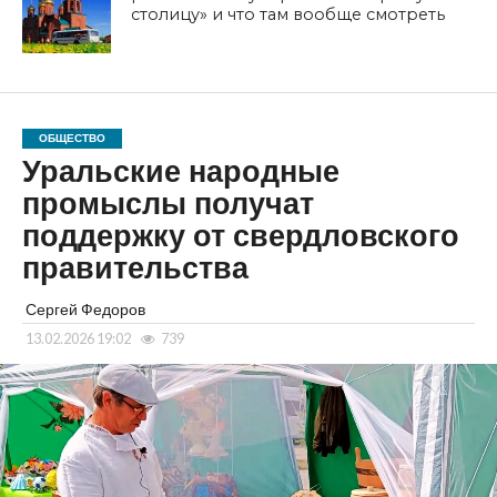
столицу» и что там вообще смотреть
ОБЩЕСТВО
Уральские народные
промыслы получат
поддержку от свердловского
правительства
Сергей Федоров
13.02.2026 19:02
739