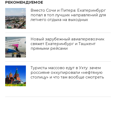
РЕКОМЕНДУЕМОЕ
Вместо Сочи и Питера: Екатеринбург
попал в топ лучших направлений для
летнего отдыха на выходных
Новый зарубежный авиаперевозчик
свяжет Екатеринбург и Ташкент
прямыми рейсами
Туристы массово едут в Ухту: зачем
россияне оккупировали «нефтяную
столицу» и что там вообще смотреть