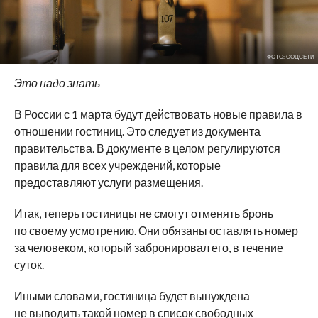
ФОТО: СОЦСЕТИ
Это надо знать
В России с 1 марта будут действовать новые правила в
отношении гостиниц. Это следует из документа
правительства. В документе в целом регулируются
правила для всех учреждений, которые
предоставляют услуги размещения.
Итак, теперь гостиницы не смогут отменять бронь
по своему усмотрению. Они обязаны оставлять номер
за человеком, который забронировал его, в течение
суток.
Иными словами, гостиница будет вынуждена
не выводить такой номер в список свободных