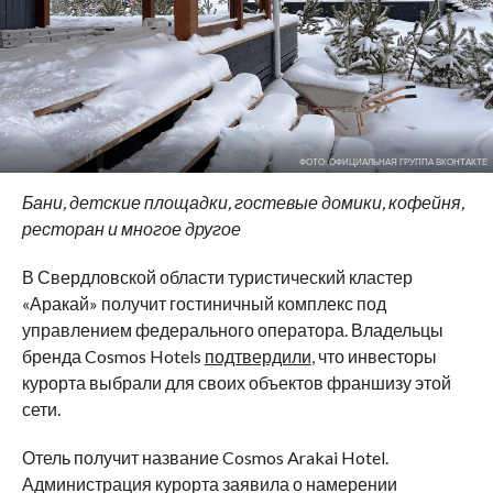
ФОТО: ОФИЦИАЛЬНАЯ ГРУППА ВКОНТАКТЕ
Бани, детские площадки, гостевые домики, кофейня,
ресторан и многое другое
В Свердловской области туристический кластер
«Аракай» получит гостиничный комплекс под
управлением федерального оператора. Владельцы
бренда Cosmos Hotels
подтвердили
, что инвесторы
курорта выбрали для своих объектов франшизу этой
сети.
Отель получит название Cosmos Arakai Hotel.
Администрация курорта заявила о намерении