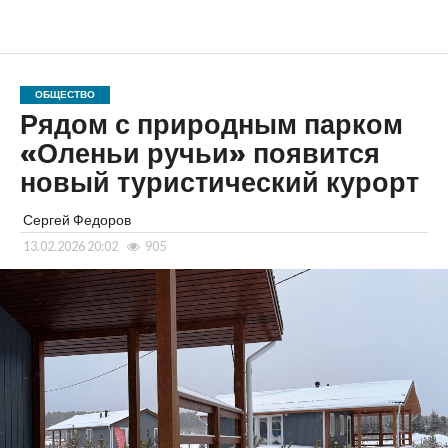
ОБЩЕСТВО
Рядом с природным парком
«Оленьи ручьи» появится
новый туристический курорт
Сергей Федоров
13.02.2026 20:02
905