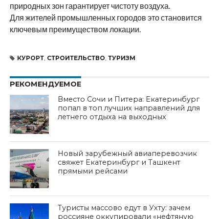
природных зон гарантирует чистоту воздуха.
Для жителей промышленных городов это становится
ключевым преимуществом локации.
КУРОРТ
,
СТРОИТЕЛЬСТВО
,
ТУРИЗМ
РЕКОМЕНДУЕМОЕ
Вместо Сочи и Питера: Екатеринбург
попал в топ лучших направлений для
летнего отдыха на выходных
Новый зарубежный авиаперевозчик
свяжет Екатеринбург и Ташкент
прямыми рейсами
Туристы массово едут в Ухту: зачем
россияне оккупировали «нефтяную