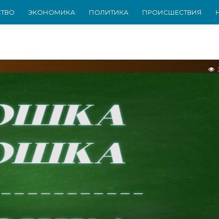
ТВО
ЭКОНОМИКА
ПОЛИТИКА
ПРОИСШЕСТВИЯ