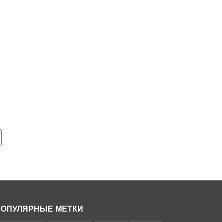
ОПУЛЯРНЫЕ МЕТКИ