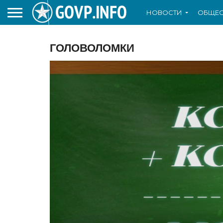
НОВОСТИ
ОБЩЕС
ГОЛОВОЛОМКИ