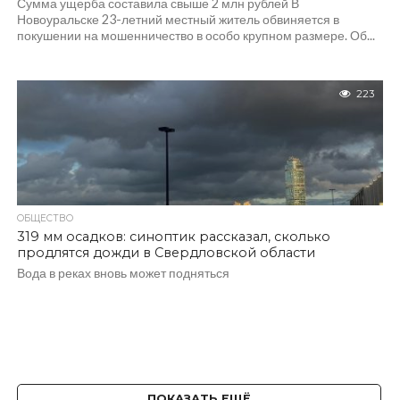
Сумма ущерба составила свыше 2 млн рублей В
Новоуральске 23-летний местный житель обвиняется в
покушении на мошенничество в особо крупном размере. Об...
223
ОБЩЕСТВО
319 мм осадков: синоптик рассказал, сколько
продлятся дожди в Свердловской области
Вода в реках вновь может подняться
ПОКАЗАТЬ ЕЩЁ