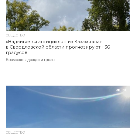
ОБЩЕСТВО
«Надвигается антициклон из Казахстана»:
в Свердловской области прогнозируют +36
градусов
Возможны дожди и грозы
178
ОБЩЕСТВО