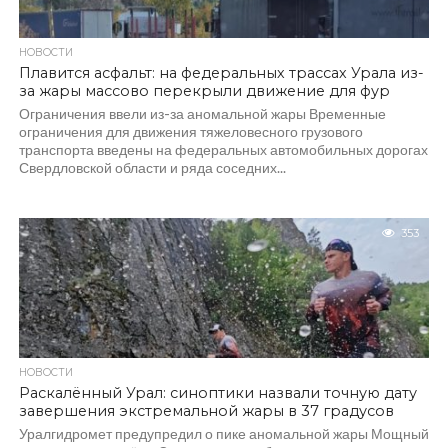
НОВОСТИ
Плавится асфальт: на федеральных трассах Урала из-
за жары массово перекрыли движение для фур
Ограничения ввели из-за аномальной жары Временные
ограничения для движения тяжеловесного грузового
транспорта введены на федеральных автомобильных дорогах
Свердловской области и ряда соседних...
353
НОВОСТИ
Раскалённый Урал: синоптики назвали точную дату
завершения экстремальной жары в 37 градусов
Уралгидромет предупредил о пике аномальной жары Мощный