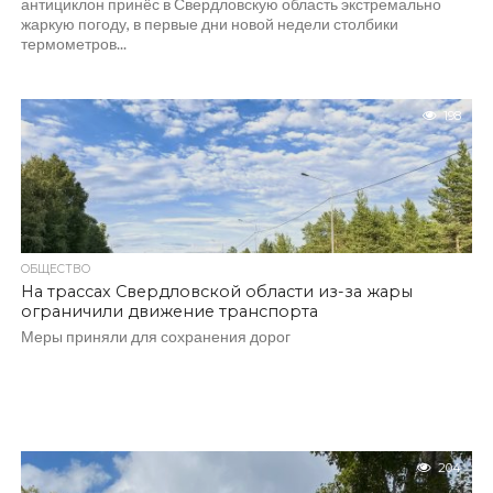
антициклон принёс в Свердловскую область экстремально
жаркую погоду, в первые дни новой недели столбики
термометров...
198
ОБЩЕСТВО
На трассах Свердловской области из-за жары
ограничили движение транспорта
Меры приняли для сохранения дорог
204