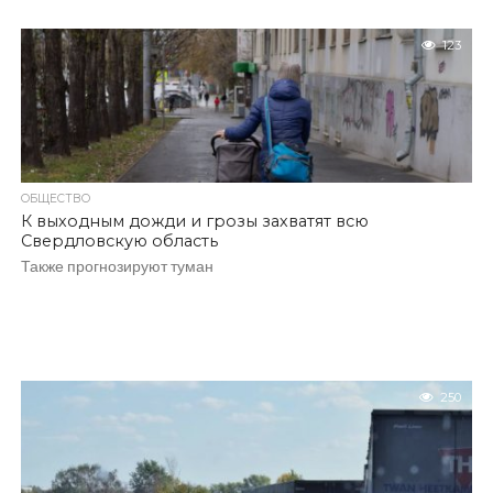
123
ОБЩЕСТВО
К выходным дожди и грозы захватят всю
Свердловскую область
Также прогнозируют туман
250