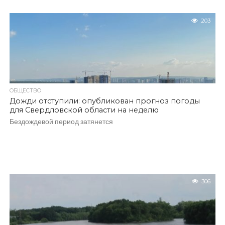
203
ОБЩЕСТВО
Дожди отступили: опубликован прогноз погоды
для Свердловской области на неделю
Бездождевой период затянется
306