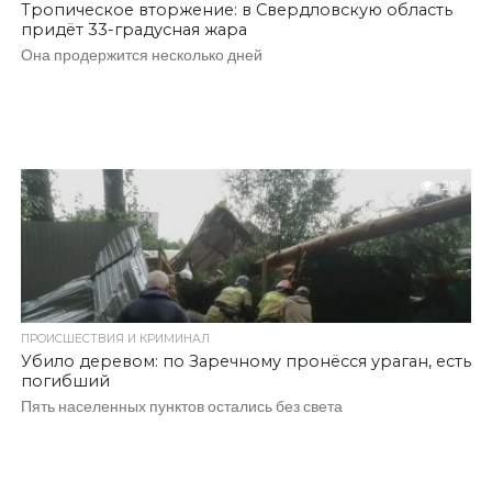
Тропическое вторжение: в Свердловскую область
придёт 33-градусная жара
Она продержится несколько дней
216
ПРОИСШЕСТВИЯ И КРИМИНАЛ
Убило деревом: по Заречному пронёсся ураган, есть
погибший
Пять населенных пунктов остались без света