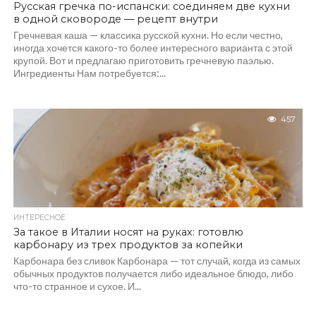
Русская гречка по-испански: соединяем две кухни
в одной сковороде — рецепт внутри
Гречневая каша — классика русской кухни. Но если честно,
иногда хочется какого-то более интересного варианта с этой
крупой. Вот и предлагаю приготовить гречневую паэлью.
Ингредиенты Нам потребуется:...
457
ИНТЕРЕСНОЕ
За такое в Италии носят на руках: готовлю
карбонару из трех продуктов за копейки
Карбонара без сливок Карбонара — тот случай, когда из самых
обычных продуктов получается либо идеальное блюдо, либо
что-то странное и сухое. И...