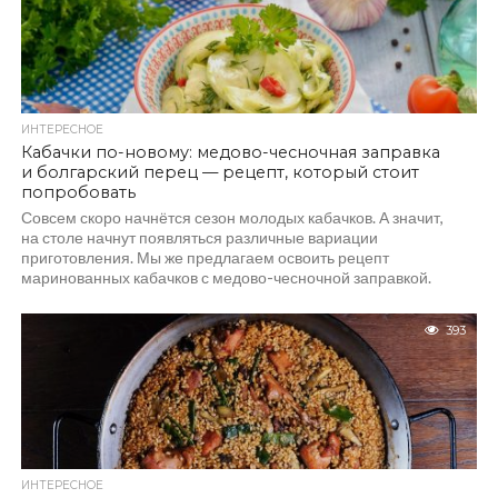
ИНТЕРЕСНОЕ
Кабачки по-новому: медово-чесночная заправка
и болгарский перец — рецепт, который стоит
попробовать
Совсем скоро начнётся сезон молодых кабачков. А значит,
на столе начнут появляться различные вариации
приготовления. Мы же предлагаем освоить рецепт
маринованных кабачков с медово-чесночной заправкой.
Бланширование...
393
ИНТЕРЕСНОЕ