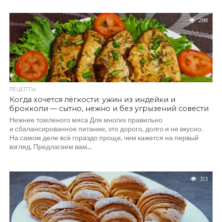
288
РЕЦЕПТЫ
Когда хочется лёгкости: ужин из индейки и
брокколи — сытно, нежно и без угрызений совести
Нежнее томленого мяса Для многих правильно
и сбалансированное питание, это дорого, долго и не вкусно.
На самом деле всё гораздо проще, чем кажется на первый
взгляд. Предлагаем вам...
313