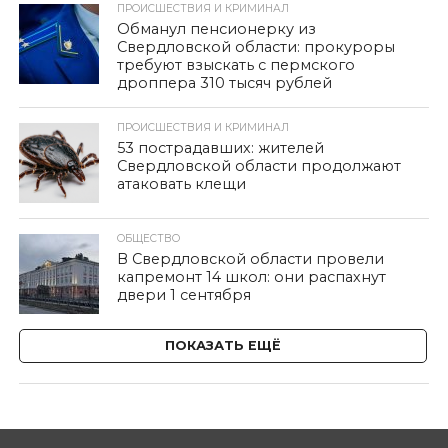
ПРОИСШЕСТВИЯ И КРИМИНАЛ
Обманул пенсионерку из
Свердловской области: прокуроры
требуют взыскать с пермского
дроппера 310 тысяч рублей
ПРОИСШЕСТВИЯ И КРИМИНАЛ
53 пострадавших: жителей
Свердловской области продолжают
атаковать клещи
ОБЩЕСТВО
В Свердловской области провели
капремонт 14 школ: они распахнут
двери 1 сентября
ПОКАЗАТЬ ЕЩЁ