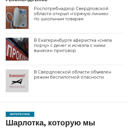
Роспотребнадзор Свердловской
области открыл «горячую линию»
по школьным товарам
В Екатеринбурге аферистка «сняла
порчу» с денег и исчезла с ними:
вынесен приговор
В Свердловской области объявлен
режим беспилотной опасности
ИНТЕРЕСНОЕ
Шарлотка, которую мы