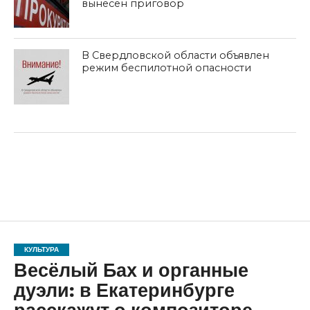
вынесен приговор
В Свердловской области объявлен
режим беспилотной опасности
КУЛЬТУРА
Весёлый Бах и органные
дуэли: в Екатеринбурге