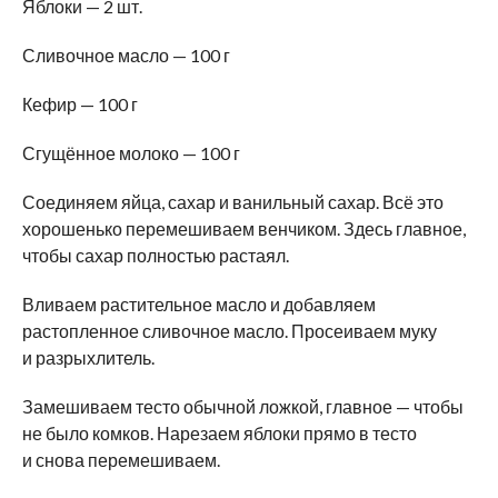
Яблоки — 2 шт.
Сливочное масло — 100 г
Кефир — 100 г
Сгущённое молоко — 100 г
Соединяем яйца, сахар и ванильный сахар. Всё это
хорошенько перемешиваем венчиком. Здесь главное,
чтобы сахар полностью растаял.
Вливаем растительное масло и добавляем
растопленное сливочное масло. Просеиваем муку
и разрыхлитель.
Замешиваем тесто обычной ложкой, главное — чтобы
не было комков. Нарезаем яблоки прямо в тесто
и снова перемешиваем.