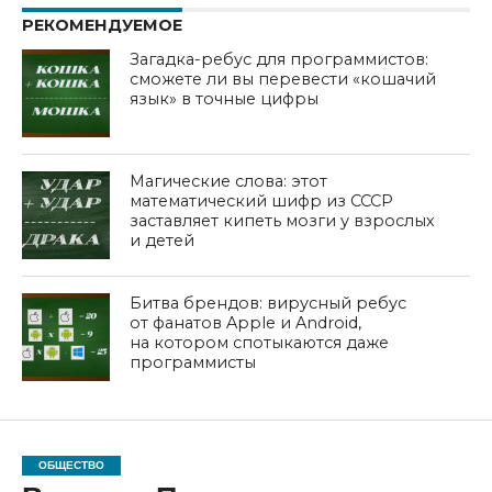
РЕКОМЕНДУЕМОЕ
Загадка-ребус для программистов:
сможете ли вы перевести «кошачий
язык» в точные цифры
Магические слова: этот
математический шифр из СССР
заставляет кипеть мозги у взрослых
и детей
Битва брендов: вирусный ребус
от фанатов Apple и Android,
на котором спотыкаются даже
программисты
ОБЩЕСТВО