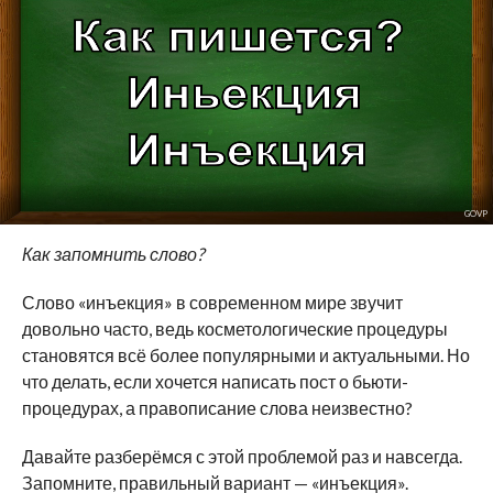
GOVP
Как запомнить слово?
Слово «инъекция» в современном мире звучит
довольно часто, ведь косметологические процедуры
становятся всё более популярными и актуальными. Но
что делать, если хочется написать пост о бьюти-
процедурах, а правописание слова неизвестно?
Давайте разберёмся с этой проблемой раз и навсегда.
Запомните, правильный вариант — «инъекция».