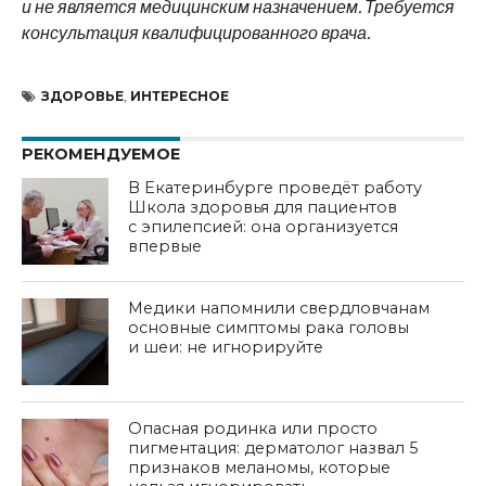
и не является медицинским назначением. Требуется
консультация квалифицированного врача.
ЗДОРОВЬЕ
,
ИНТЕРЕСНОЕ
РЕКОМЕНДУЕМОЕ
В Екатеринбурге проведёт работу
Школа здоровья для пациентов
с эпилепсией: она организуется
впервые
Медики напомнили свердловчанам
основные симптомы рака головы
и шеи: не игнорируйте
Опасная родинка или просто
пигментация: дерматолог назвал 5
признаков меланомы, которые