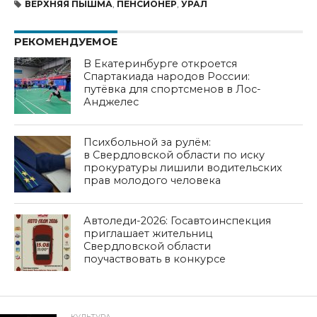
ВЕРХНЯЯ ПЫШМА
,
ПЕНСИОНЕР
,
УРАЛ
РЕКОМЕНДУЕМОЕ
В Екатеринбурге откроется
Спартакиада народов России:
путёвка для спортсменов в Лос-
Анджелес
Психбольной за рулём:
в Свердловской области по иску
прокуратуры лишили водительских
прав молодого человека
Автоледи-2026: Госавтоинспекция
приглашает жительниц
Свердловской области
поучаствовать в конкурсе