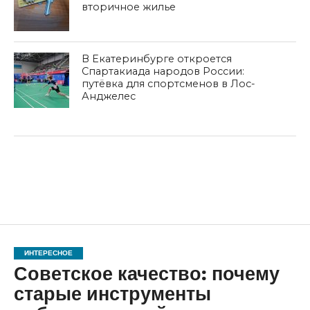
вторичное жилье
В Екатеринбурге откроется
Спартакиада народов России:
путёвка для спортсменов в Лос-
Анджелес
ИНТЕРЕСНОЕ
Советское качество: почему
старые инструменты