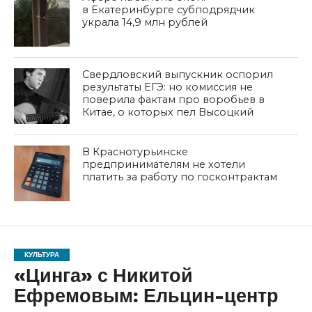
в Екатеринбурге субподрядчик
украла 14,9 млн рублей
Свердловский выпускник оспорил
результаты ЕГЭ: но комиссия не
поверила фактам про воробьев в
Китае, о которых пел Высоцкий
В Краснотурьинске
предпринимателям не хотели
платить за работу по госконтрактам
КУЛЬТУРА
«Цинга» с Никитой
Ефремовым: Ельцин-центр