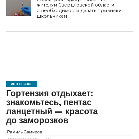
жителям Свердловской области
о необходимости делать прививки
школьникам
ИНТЕРЕСНОЕ
Гортензия отдыхает:
знакомьтесь, пентас
ланцетный — красота
до заморозков
Рамиль Самиров