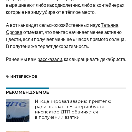
выращивают либо как однолетник, либо в контейнерах,
которые на зиму убирают в тёплое место.
А вот кандидат сельскохозяйственных наук
Татьяна
Орлова
отмечает, что пентас начинает менее активно
цвести, если получает меньше 6 часов прямого солнца.
В полутени же теряет декоративность.
Ранее мы вам
рассказали
, как выращивать декабриста.
ИНТЕРЕСНОЕ
РЕКОМЕНДУЕМОЕ
Инсценировал аварию приятелю
ради выплат: в Екатеринбурге
инспектор ДТП обвиняется
в получении взятки