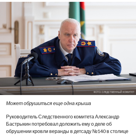
ФОТО: СЛЕДСТВЕННЫЙ КОМИТЕТ
Может обрушиться еще одна крыша
Руководитель Следственного комитета Александр
Бастрыкин потребовал доложить ему о деле об
обрушении кровли веранды в детсаду №140 в столице