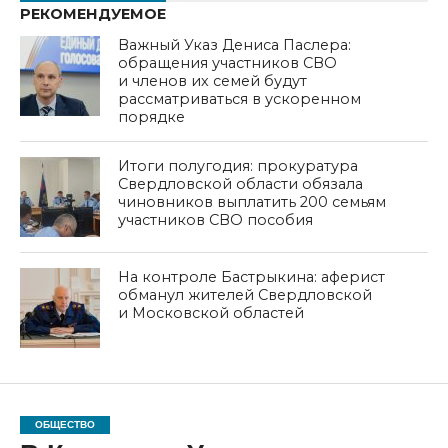
РЕКОМЕНДУЕМОЕ
Важный Указ Дениса Паслера:
обращения участников СВО
и членов их семей будут
рассматриваться в ускоренном
порядке
Итоги полугодия: прокуратура
Свердловской области обязала
чиновников выплатить 200 семьям
участников СВО пособия
На контроле Бастрыкина: аферист
обманул жителей Свердловской
и Московской областей
ОБЩЕСТВО