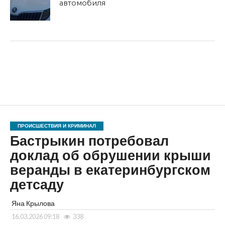
автомобиля
ПРОИСШЕСТВИЯ И КРИМИНАЛ
Бастрыкин потребовал
доклад об обрушении крыши
веранды в екатеринбургском
детсаду
Яна Крылова
16.03.2026 09:18
338