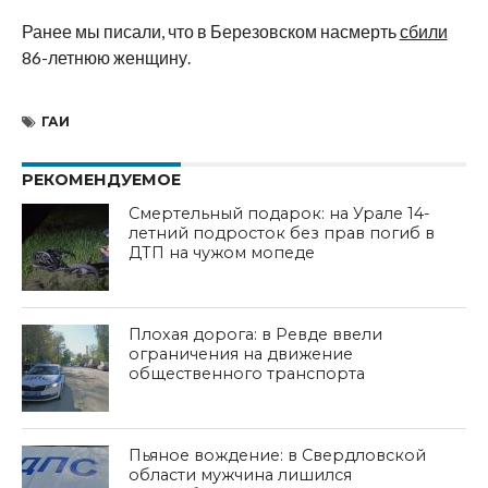
Ранее мы писали, что в Березовском насмерть
сбили
86-летнюю женщину.
ГАИ
РЕКОМЕНДУЕМОЕ
Смертельный подарок: на Урале 14-
летний подросток без прав погиб в
ДТП на чужом мопеде
Плохая дорога: в Ревде ввели
ограничения на движение
общественного транспорта
Пьяное вождение: в Свердловской
области мужчина лишился