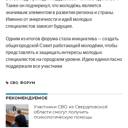
Также он подчеркнул, что молодёжь является
значимым элементом в развитии региона и страны.
Именно от энергичности и идей молодых
специалистов зависит будущее.
Одним из итогов форума стала инициатива — создать
общегородской Совет работающей молодёжи, чтобы
представлять и защищать интересы молодых
специалистов на городском уровне. Идею единогласно
поддержали все участники
СВО
,
ФОРУМ
РЕКОМЕНДУЕМОЕ
Участники СВО из Свердловской
области смогут получить
психологическую помощь