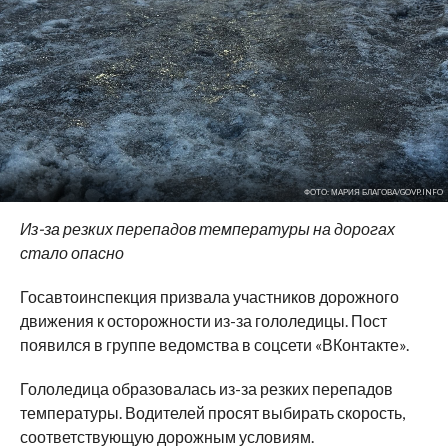
ФОТО: МАРИЯ БЛАГОВА/GOVP.INFO
Из-за резких перепадов температуры на дорогах
стало опасно
Госавтоинспекция призвала участников дорожного
движения к осторожности из-за гололедицы. Пост
появился в группе ведомства в соцсети «ВКонтакте».
Гололедица образовалась из-за резких перепадов
температуры. Водителей просят выбирать скорость,
соответствующую дорожным условиям.