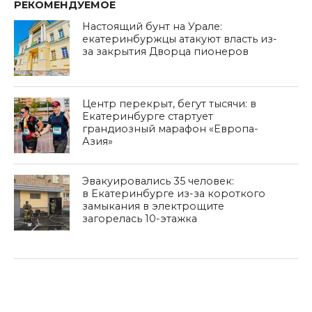
РЕКОМЕНДУЕМОЕ
Настоящий бунт на Урале:
екатеринбуржцы атакуют власть из-
за закрытия Дворца пионеров
Центр перекрыт, бегут тысячи: в
Екатеринбурге стартует
грандиозный марафон «Европа-
Азия»
Эвакуировались 35 человек:
в Екатеринбурге из-за короткого
замыкания в электрощите
загорелась 10-этажка