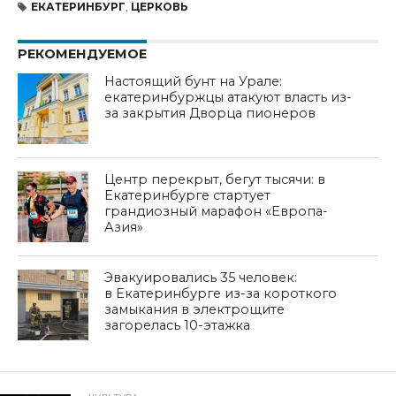
ЕКАТЕРИНБУРГ
,
ЦЕРКОВЬ
РЕКОМЕНДУЕМОЕ
Настоящий бунт на Урале:
екатеринбуржцы атакуют власть из-
за закрытия Дворца пионеров
Центр перекрыт, бегут тысячи: в
Екатеринбурге стартует
грандиозный марафон «Европа-
Азия»
Эвакуировались 35 человек:
в Екатеринбурге из-за короткого
замыкания в электрощите
загорелась 10-этажка