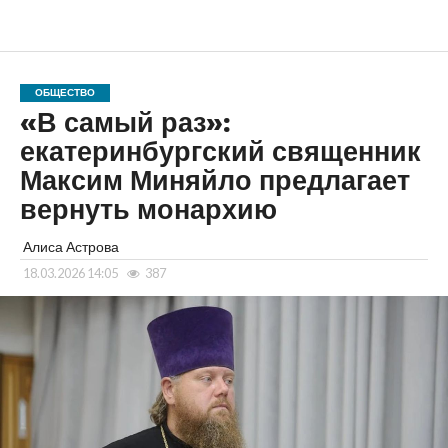
ОБЩЕСТВО
«В самый раз»:
екатеринбургский священник
Максим Миняйло предлагает
вернуть монархию
Алиса Астрова
18.03.2026 14:05
387