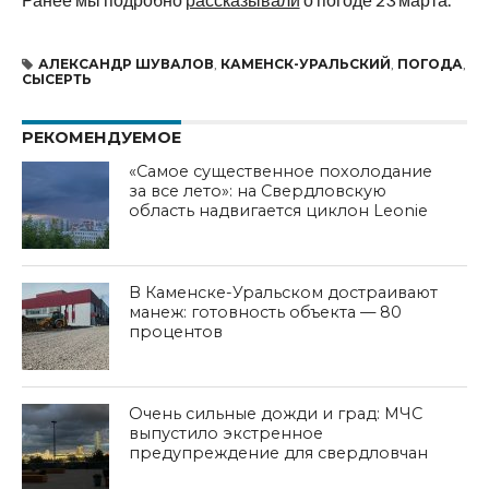
АЛЕКСАНДР ШУВАЛОВ
,
КАМЕНСК-УРАЛЬСКИЙ
,
ПОГОДА
,
СЫСЕРТЬ
РЕКОМЕНДУЕМОЕ
«Самое существенное похолодание
за все лето»: на Свердловскую
область надвигается циклон Leonie
В Каменске-Уральском достраивают
манеж: готовность объекта — 80
процентов
Очень сильные дожди и град: МЧС
выпустило экстренное
предупреждение для свердловчан