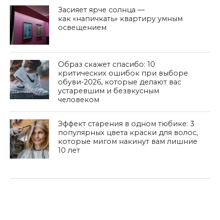
Засияет ярче солнца —
как «напичкать» квартиру умным
освещением
Образ скажет спасибо: 10
критических ошибок при выборе
обуви-2026, которые делают вас
устаревшим и безвкусным
человеком
Эффект старения в одном тюбике: 3
популярных цвета краски для волос,
которые мигом накинут вам лишние
10 лет