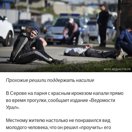
ФОТО: МЕДИАСТОК.РФ
Прохожие решили поддержать насилие
В Серове на парня с красным ирокезом напали прямо
во время прогулки, сообщает издание «Ведомости
Урал».
Местному жителю настолько не понравился вид
молодого человека, что он решил «проучить» его