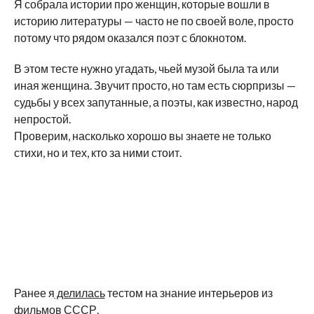
Я собрала истории про женщин, которые вошли в
историю литературы — часто не по своей воле, просто
потому что рядом оказался поэт с блокнотом.
В этом тесте нужно угадать, чьей музой была та или
иная женщина. Звучит просто, но там есть сюрпризы —
судьбы у всех запутанные, а поэты, как известно, народ
непростой.
Проверим, насколько хорошо вы знаете не только
стихи, но и тех, кто за ними стоит.
Ранее я
делилась
тестом на знание интерьеров из
фильмов СССР.