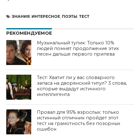
ЗНАНИЯ
,
ИНТЕРЕСНОЕ
,
ПОЭТЫ
,
ТЕСТ
РЕКОМЕНДУЕМОЕ
Музыкальный тупик: Только 10%
людей помнят продолжение этих
песен дальше первого припева
Тест: Хватит ли у вас словарного
запаса на дворянский титул? 3 слова,
которые выдадут истинного
интеллигента
Провал для 95% взрослых: только
истинный отличник пройдет этот
тест на грамотность без позорных
ошибок