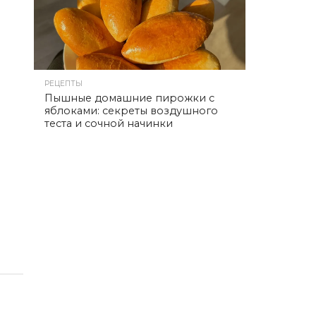
РЕЦЕПТЫ
Пышные домашние пирожки с
яблоками: секреты воздушного
теста и сочной начинки