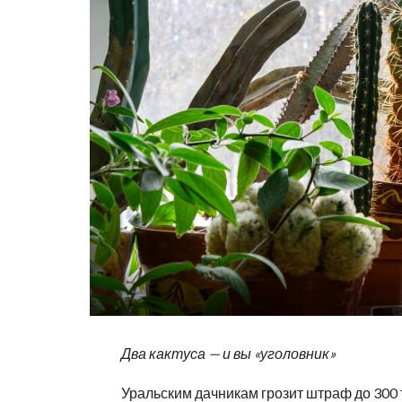
Два кактуса — и вы «уголовник»
Уральским дачникам грозит штраф до 300