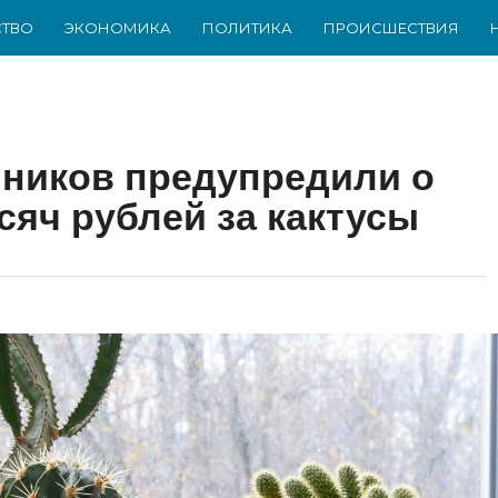
ТВО
ЭКОНОМИКА
ПОЛИТИКА
ПРОИСШЕСТВИЯ
ников предупредили о
сяч рублей за кактусы