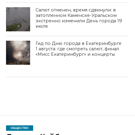
Салют отменен, время сдвинули: в
затопленном Каменске-Уральском
экстренно изменили День города 19
июля
Гид по Дню города в Екатеринбурге
1 августа: где смотреть салют, финал
«Мисс Екатеринбург» и концерты
ОБЩЕСТВО