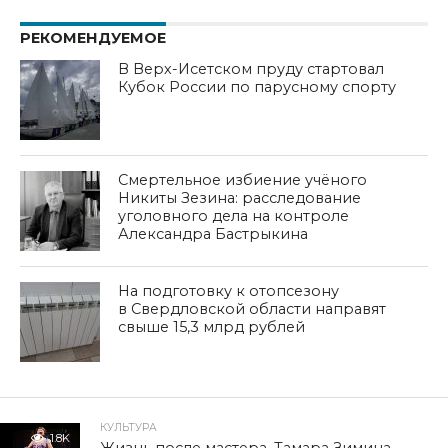
РЕКОМЕНДУЕМОЕ
В Верх-Исетском пруду стартовал
Кубок России по парусному спорту
Смертельное избиение учёного
Никиты Зезина: расследование
уголовного дела на контроле
Александра Бастрыкина
На подготовку к отопсезону
в Свердловской области направят
свыше 15,3 млрд рублей
КУЛЬТУРА
1.8K