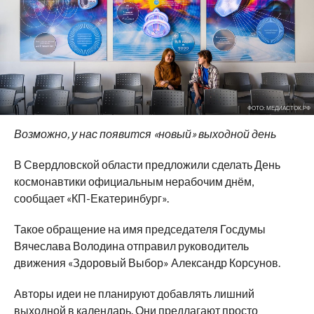
ФОТО: МЕДИАСТОК.РФ
Возможно, у нас появится «новый» выходной день
В Свердловской области предложили сделать День
космонавтики официальным нерабочим днём,
сообщает «КП-Екатеринбург».
Такое обращение на имя председателя Госдумы
Вячеслава Володина отправил руководитель
движения «Здоровый Выбор» Александр Корсунов.
Авторы идеи не планируют добавлять лишний
выходной в календарь. Они предлагают просто