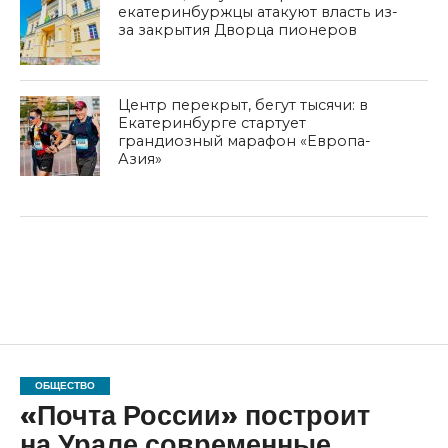
екатеринбуржцы атакуют власть из-
за закрытия Дворца пионеров
Центр перекрыт, бегут тысячи: в
Екатеринбурге стартует
грандиозный марафон «Европа-
Азия»
ОБЩЕСТВО
«Почта России» построит
на Урале современные