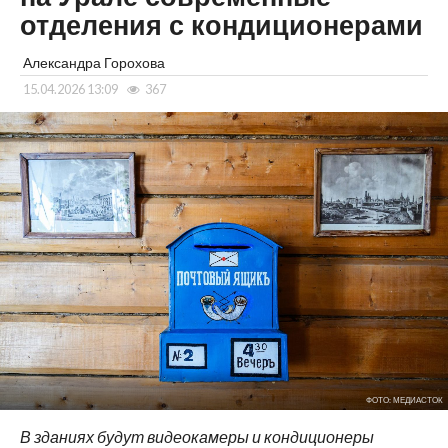
отделения с кондиционерами
Александра Горохова
15.04.2026 13:09
367
ФОТО: МЕДИАСТОК
В зданиях будут видеокамеры и кондиционеры