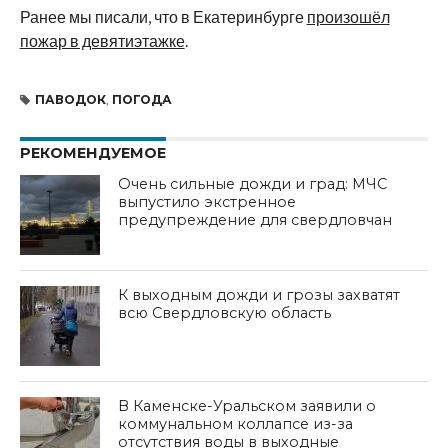
Ранее мы писали, что в Екатеринбурге
произошёл
пожар в девятиэтажке
.
ПАВОДОК
,
ПОГОДА
РЕКОМЕНДУЕМОЕ
Очень сильные дожди и град: МЧС
выпустило экстренное
предупреждение для свердловчан
К выходным дожди и грозы захватят
всю Свердловскую область
В Каменске-Уральском заявили о
коммунальном коллапсе из-за
отсутствия воды в выходные