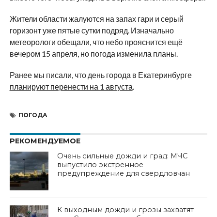
Жители области жалуются на запах гари и серый
горизонт уже пятые сутки подряд. Изначально
метеорологи обещали, что небо прояснится ещё
вечером 15 апреля, но погода изменила планы.
Ранее мы писали, что день города в Екатеринбурге
планируют перенести на 1 августа
.
ПОГОДА
РЕКОМЕНДУЕМОЕ
Очень сильные дожди и град: МЧС
выпустило экстренное
предупреждение для свердловчан
К выходным дожди и грозы захватят