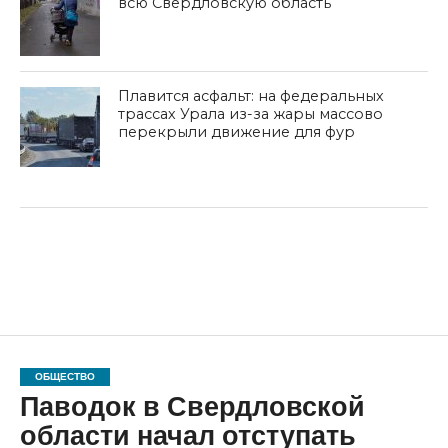
всю Свердловскую область
Плавится асфальт: на федеральных
трассах Урала из-за жары массово
перекрыли движение для фур
ОБЩЕСТВО
Паводок в Свердловской
области начал отступать