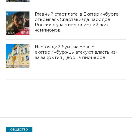
Главный старт лета: в Екатеринбурге
открылась Спартакиада народов
России с участием олимпийских
чемпионов
Настоящий бунт на Урале:
екатеринбуржцы атакуют власть из-
за закрытия Дворца пионеров
ОБЩЕСТВО