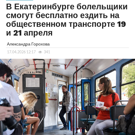
В Екатеринбурге болельщики
смогут бесплатно ездить на
общественном транспорте 19
и 21 апреля
Александра Горохова
17.04.2026 12:17
341