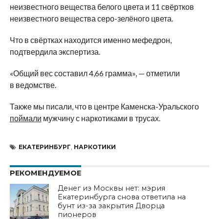
неизвестного вещества белого цвета и 11 свёртков
неизвестного вещества серо-зелёного цвета.
Что в свёртках находится именно мефедрон,
подтвердила экспертиза.
«Общий вес составил 4,66 грамма», — отметили
в ведомстве.
Также мы писали, что в центре Каменска-Уральского
поймали
мужчину с наркотиками в трусах.
ЕКАТЕРИНБУРГ
,
НАРКОТИКИ
РЕКОМЕНДУЕМОЕ
Денег из Москвы нет: мэрия
Екатеринбурга снова ответила на
бунт из-за закрытия Дворца
пионеров