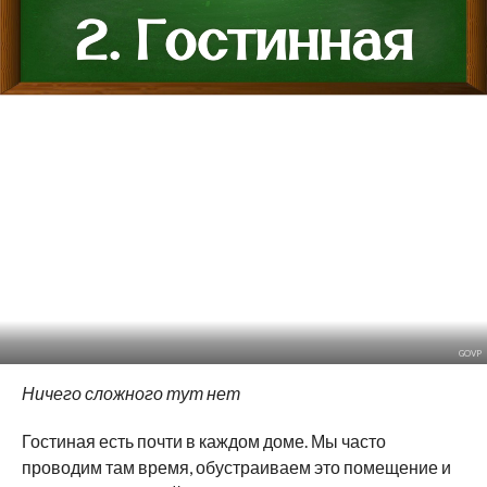
GOVP
Ничего сложного тут нет
Гостиная есть почти в каждом доме. Мы часто
проводим там время, обустраиваем это помещение и