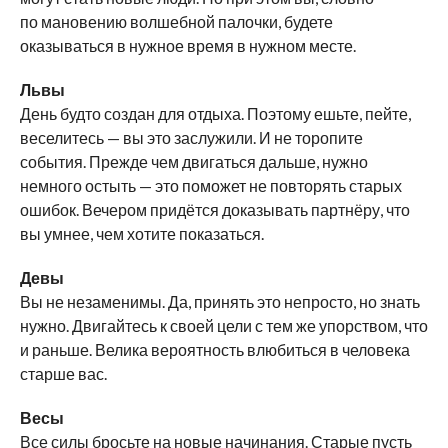
по мановению волшебной палочки, будете
оказываться в нужное время в нужном месте.
Львы
День будто создан для отдыха. Поэтому ешьте, пейте,
веселитесь — вы это заслужили. И не торопите
события. Прежде чем двигаться дальше, нужно
немного остыть — это поможет не повторять старых
ошибок. Вечером придётся доказывать партнёру, что
вы умнее, чем хотите показаться.
Девы
Вы не незаменимы. Да, принять это непросто, но знать
нужно. Двигайтесь к своей цели с тем же упорством, что
и раньше. Велика вероятность влюбиться в человека
старше вас.
Весы
Все силы бросьте на новые начинания. Старые пусть