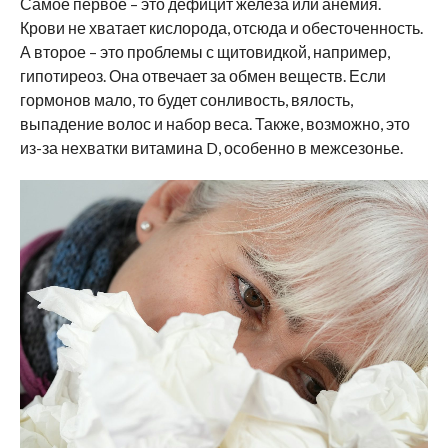
Самое первое – это дефицит железа или анемия.
Крови не хватает кислорода, отсюда и обесточенность.
А второе – это проблемы с щитовидкой, например,
гипотиреоз. Она отвечает за обмен веществ. Если
гормонов мало, то будет сонливость, вялость,
выпадение волос и набор веса. Также, возможно, это
из-за нехватки витамина D, особенно в межсезонье.