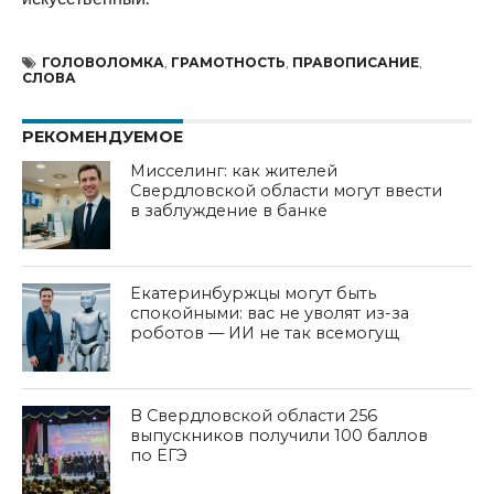
ГОЛОВОЛОМКА
,
ГРАМОТНОСТЬ
,
ПРАВОПИСАНИЕ
,
СЛОВА
РЕКОМЕНДУЕМОЕ
Мисселинг: как жителей
Свердловской области могут ввести
в заблуждение в банке
Екатеринбуржцы могут быть
спокойными: вас не уволят из-за
роботов — ИИ не так всемогущ
В Свердловской области 256
выпускников получили 100 баллов
по ЕГЭ