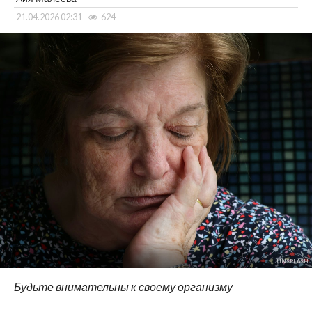
21.04.2026 02:31
624
UNSPLASH
Будьте внимательны к своему организму