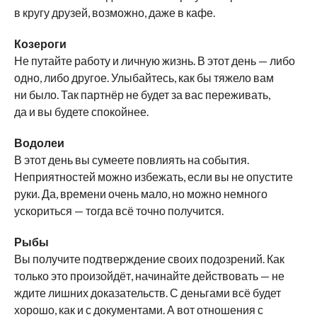
в кругу друзей, возможно, даже в кафе.
Козероги
Не путайте работу и личную жизнь. В этот день — либо
одно, либо другое. Улыбайтесь, как бы тяжело вам
ни было. Так партнёр не будет за вас переживать,
да и вы будете спокойнее.
Водолеи
В этот день вы сумеете повлиять на события.
Неприятностей можно избежать, если вы не опустите
руки. Да, времени очень мало, но можно немного
ускориться — тогда всё точно получится.
Рыбы
Вы получите подтверждение своих подозрений. Как
только это произойдёт, начинайте действовать — не
ждите лишних доказательств. С деньгами всё будет
хорошо, как и с документами. А вот отношения с