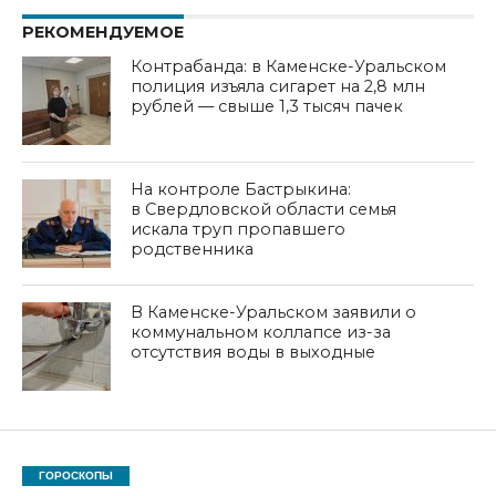
РЕКОМЕНДУЕМОЕ
Контрабанда: в Каменске-Уральском
полиция изъяла сигарет на 2,8 млн
рублей — свыше 1,3 тысяч пачек
На контроле Бастрыкина:
в Свердловской области семья
искала труп пропавшего
родственника
В Каменске-Уральском заявили о
коммунальном коллапсе из-за
отсутствия воды в выходные
ГОРОСКОПЫ