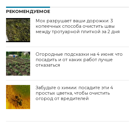
РЕКОМЕНДУЕМОЕ
Мох разрушает ваши дорожки: 3
копеечных способа очистить швы
между тротуарной плиткой за 2 дня
Огородные подсказки на 4 июня: что
посадить и от каких работ лучше
отказаться
Забудьте о химии: посадите эти 4
простых цветка, чтобы очистить
огород от вредителей