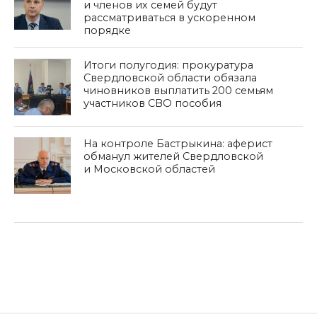
и членов их семей будут
рассматриваться в ускоренном
порядке
Итоги полугодия: прокуратура
Свердловской области обязала
чиновников выплатить 200 семьям
участников СВО пособия
На контроле Бастрыкина: аферист
обманул жителей Свердловской
и Московской областей