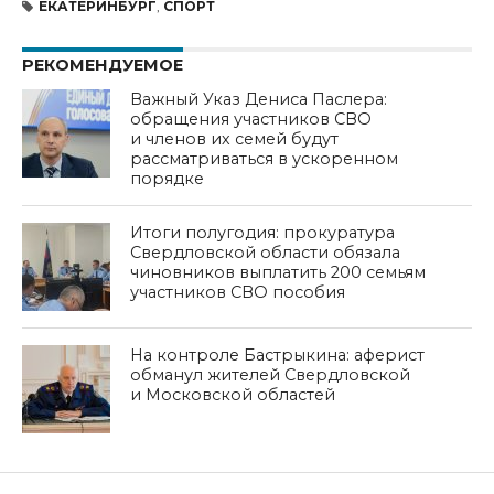
ЕКАТЕРИНБУРГ
,
СПОРТ
РЕКОМЕНДУЕМОЕ
Важный Указ Дениса Паслера:
обращения участников СВО
и членов их семей будут
рассматриваться в ускоренном
порядке
Итоги полугодия: прокуратура
Свердловской области обязала
чиновников выплатить 200 семьям
участников СВО пособия
На контроле Бастрыкина: аферист
обманул жителей Свердловской
и Московской областей