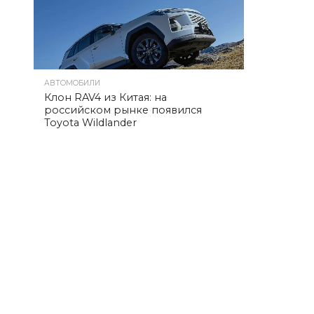
АВТОМОБИЛИ
Клон RAV4 из Китая: на
российском рынке появился
Toyota Wildlander