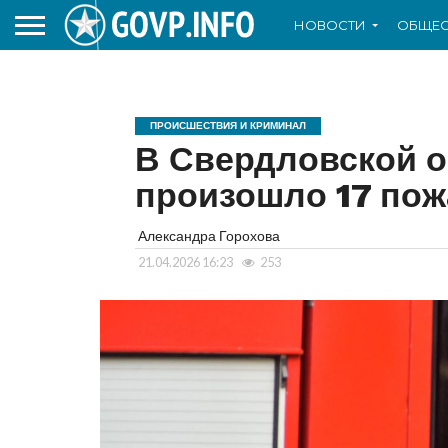
НОВОСТИ
ОБЩЕС
ПРОИСШЕСТВИЯ И КРИМИНАЛ
В Свердловской о
произошло 17 по
Александра Горохова
21.04.2026 16:23
253