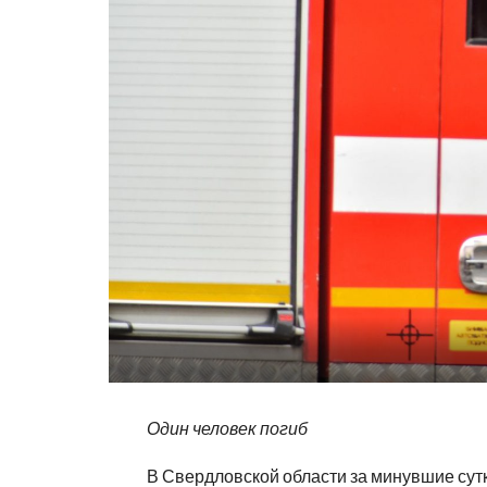
Один человек погиб
В Свердловской области за минувшие сут