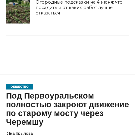
Огородные подсказки на 4 июня: что
посадить и от каких работ лучше
отказаться
ОБЩЕСТВО
Под Первоуральском
полностью закроют движение
по старому мосту через
Черемшу
Яна Крылова