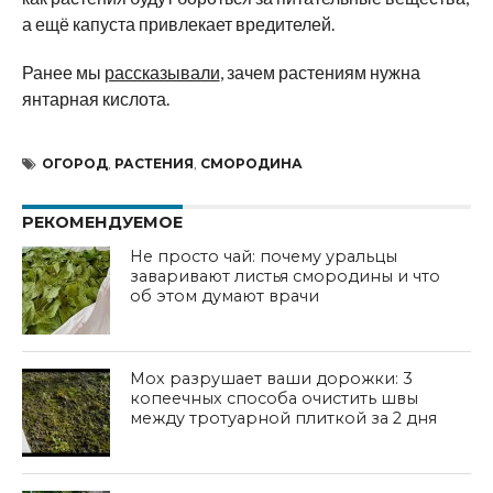
а ещё капуста привлекает вредителей.
Ранее мы
рассказывали
, зачем растениям нужна
янтарная кислота.
ОГОРОД
,
РАСТЕНИЯ
,
СМОРОДИНА
РЕКОМЕНДУЕМОЕ
Не просто чай: почему уральцы
заваривают листья смородины и что
об этом думают врачи
Мох разрушает ваши дорожки: 3
копеечных способа очистить швы
между тротуарной плиткой за 2 дня