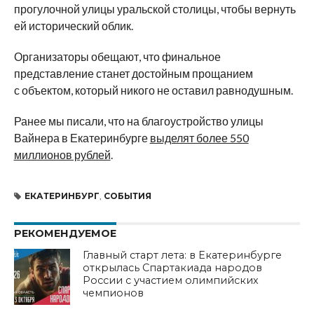
прогулочной улицы уральской столицы, чтобы вернуть
ей исторический облик.
Организаторы обещают, что финальное
представление станет достойным прощанием
с объектом, который никого не оставил равнодушным.
Ранее мы писали, что на благоустройство улицы
Вайнера в Екатеринбурге
выделят более 550
миллионов рублей
.
ЕКАТЕРИНБУРГ
,
СОБЫТИЯ
РЕКОМЕНДУЕМОЕ
Главный старт лета: в Екатеринбурге
открылась Спартакиада народов
России с участием олимпийских
чемпионов