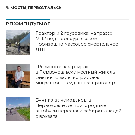
МОСТЫ
,
ПЕРВОУРАЛЬСК
РЕКОМЕНДУЕМОЕ
Трактор и 2 грузовика: на трассе
М-12 под Первоуральском
произошло массовое смертельное
ДТП
«Резиновая квартира»:
в Первоуральске местный житель
фиктивно зарегистрировал
мигрантов — суд вынес приговор
Бунт из-за чемоданов: в
Первоуральске пригородные
автобусы перестали забирать людей
с вокзала