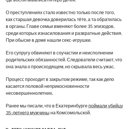
О преступлениях стало известно только после того,
как старшая девочка доверилась тёте, а та обратилась
в органы. Главе семьи вменяют более 35 эпизодов,
среди которых изнасилования и развратные действия.
При обыске в доме нашли секс-игрушки.
Его супругу обвиняют в соучастии и неисполнении
родительских обязанностей. Следователи считают, что
она знала о происходящем, но скрывала весь ужас.
Процесс проходит в закрытом режиме, так как дело
касается половой неприкосновенности
несовершеннолетних.
Ранее мы писали, что в Екатеринбурге
поймали убийцу
35-летнего мужчины
на Комсомольской.