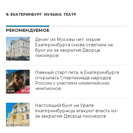
ЕКАТЕРИНБУРГ
,
МУЗЫКА
,
ТЕАТР
РЕКОМЕНДУЕМОЕ
Денег из Москвы нет: мэрия
Екатеринбурга снова ответила на
бунт из-за закрытия Дворца
пионеров
Главный старт лета: в Екатеринбурге
открылась Спартакиада народов
России с участием олимпийских
чемпионов
Настоящий бунт на Урале:
екатеринбуржцы атакуют власть из-
за закрытия Дворца пионеров