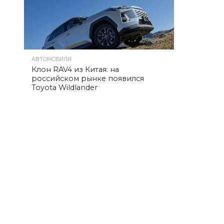
АВТОМОБИЛИ
Клон RAV4 из Китая: на
российском рынке появился
Toyota Wildlander