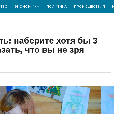
ТВО
ЭКОНОМИКА
ПОЛИТИКА
ПРОИСШЕСТВИЯ
ть: наберите хотя бы 3
зать, что вы не зря