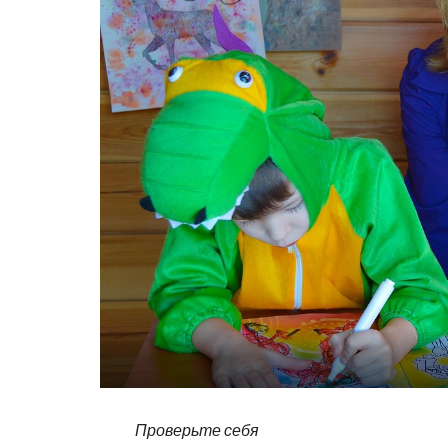
Проверьте себя