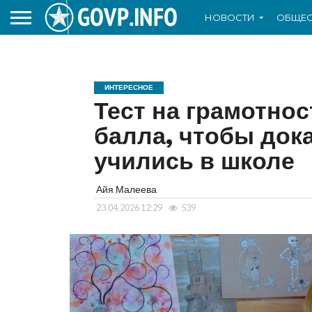
НОВОСТИ
ОБЩЕС
ИНТЕРЕСНОЕ
Тест на грамотнос
балла, чтобы дока
учились в школе
Айя Малеева
23.04.2026 12:29
539