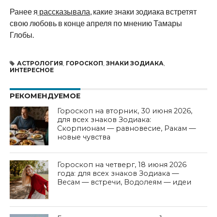
Ранее я
рассказывала
, какие знаки зодиака встретят
свою любовь в конце апреля по мнению Тамары
Глобы.
АСТРОЛОГИЯ
,
ГОРОСКОП
,
ЗНАКИ ЗОДИАКА
,
ИНТЕРЕСНОЕ
РЕКОМЕНДУЕМОЕ
Гороскоп на вторник, 30 июня 2026,
для всех знаков Зодиака:
Скорпионам — равновесие, Ракам —
новые чувства
Гороскоп на четверг, 18 июня 2026
года: для всех знаков Зодиака —
Весам — встречи, Водолеям — идеи