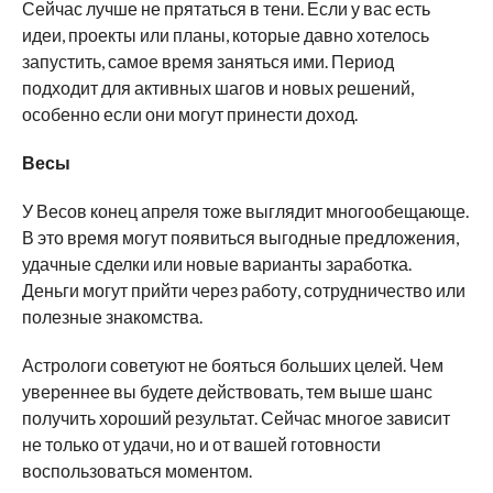
Сейчас лучше не прятаться в тени. Если у вас есть
идеи, проекты или планы, которые давно хотелось
запустить, самое время заняться ими. Период
подходит для активных шагов и новых решений,
особенно если они могут принести доход.
Весы
У Весов конец апреля тоже выглядит многообещающе.
В это время могут появиться выгодные предложения,
удачные сделки или новые варианты заработка.
Деньги могут прийти через работу, сотрудничество или
полезные знакомства.
Астрологи советуют не бояться больших целей. Чем
увереннее вы будете действовать, тем выше шанс
получить хороший результат. Сейчас многое зависит
не только от удачи, но и от вашей готовности
воспользоваться моментом.