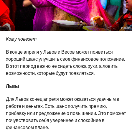
PIXABAY
Кому повезет
В конце апреля у Львов и Весов может появиться
хороший шанс улучшить свое финансовое положение.
В этот период важно не сидеть сложа руки, а ловить
возможности, которые будут появляться.
Львы
Для Львов конец апреля может оказаться удачным в
работе и деньгах. Есть шанс получить премию,
прибавку или предложение о повышении. Это поможет
почувствовать себя увереннее и спокойнее в
финансовом плане.