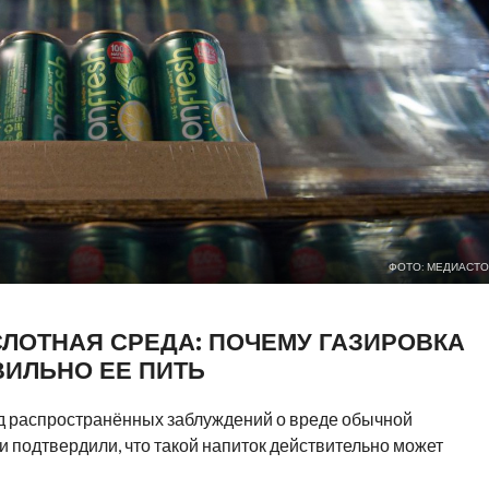
ФОТО: МЕДИАСТО
ЛОТНАЯ СРЕДА: ПОЧЕМУ ГАЗИРОВКА
ВИЛЬНО ЕЕ ПИТЬ
д распространённых заблуждений о вреде обычной
и подтвердили, что такой напиток действительно может