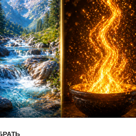
БРАТЬ