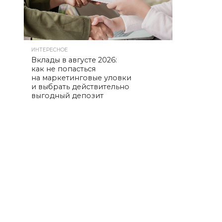
ИНТЕРЕСНОЕ
Вклады в августе 2026:
как не попасться
на маркетинговые уловки
и выбрать действительно
выгодный депозит