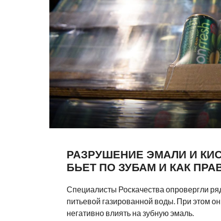
РАЗРУШЕНИЕ ЭМАЛИ И КИС
БЬЕТ ПО ЗУБАМ И КАК ПРА
Специалисты Роскачества опровергли ря
питьевой газированной воды. При этом он
негативно влиять на зубную эмаль.