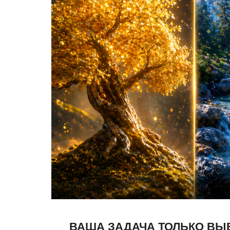
ВАША ЗАДАЧА ТОЛЬКО ВЫ