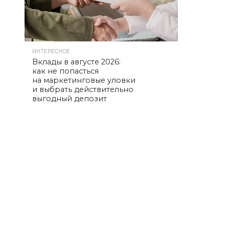
ИНТЕРЕСНОЕ
Вклады в августе 2026:
как не попасться
на маркетинговые уловки
и выбрать действительно
выгодный депозит