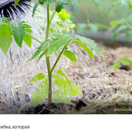
BOTANICHK
ибка, которая