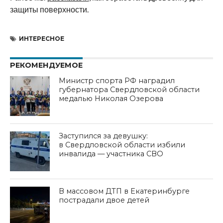
защиты поверхности.
ИНТЕРЕСНОЕ
РЕКОМЕНДУЕМОЕ
Министр спорта РФ наградил
губернатора Свердловской области
медалью Николая Озерова
Заступился за девушку:
в Свердловской области избили
инвалида — участника СВО
В массовом ДТП в Екатеринбурге
пострадали двое детей