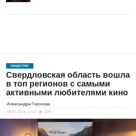
ОБЩЕСТВО
Свердловская область вошла
в топ регионов с самыми
активными любителями кино
Александра Горохова
08.05.2026 12:51
309