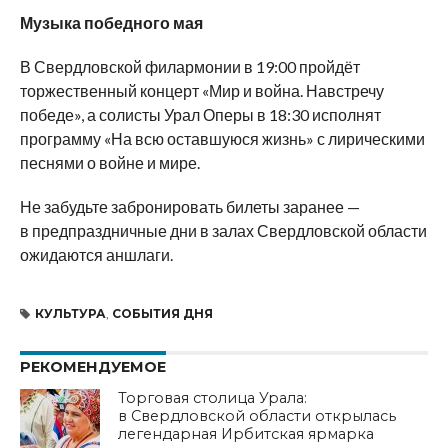
Музыка победного мая
В Свердловской филармонии в 19:00 пройдёт
торжественный концерт «Мир и война. Навстречу
победе», а солисты Урал Оперы в 18:30 исполнят
программу «На всю оставшуюся жизнь» с лирическими
песнями о войне и мире.
Не забудьте забронировать билеты заранее —
в предпраздничные дни в залах Свердловской области
ожидаются аншлаги.
КУЛЬТУРА
,
СОБЫТИЯ ДНЯ
РЕКОМЕНДУЕМОЕ
Торговая столица Урала:
в Свердловской области открылась
легендарная Ирбитская ярмарка