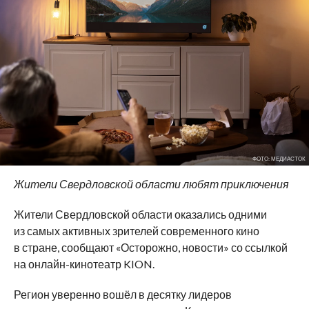
ФОТО: МЕДИАСТОК
Жители Свердловской области любят приключения
Жители Свердловской области оказались одними
из самых активных зрителей современного кино
в стране, сообщают «Осторожно, новости» со ссылкой
на онлайн-кинотеатр KION.
Регион уверенно вошёл в десятку лидеров