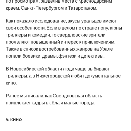
по просмотрам, разделив места с Краснодарским
краем, Санкт-Петербургом и Татарстаном.
Как показало исследование, вкусы уральцев имеют
свои особенности. Если в целом по стране популярны
триллеры и комедии, то свердловские зрители
проявляют повышенный интерес к приключениям.
Также в список востребованных жанров на Урале
попали боевики, драмы, фэнтези и детективы.
В Новосибирской области люди чаще выбирают
триллеры, а в Нижегородской любят документальное
кино.
Ранее мы писали, как Свердловская область
привлекает кадры в сёла и малые
города.
КИНО