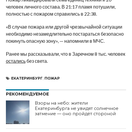
человек личного состава. В 21:17 пламя потушили,
полностью с пожаром справились в 22:38.
«В случае пожара или другой чрезвычайной ситуации
необходимо незамедлительно постараться безопасно
покинуть опасную зону», — напомнили в МЧС.
Ранее мы рассказывали, что в Заречном 8 тыс. человек
остались
без света.
ЕКАТЕРИНБУРГ
,
ПОЖАР
РЕКОМЕНДУЕМОЕ
Взоры на небо: жители
Екатеринбурга не увидят солнечное
затмение — оно пройдёт стороной