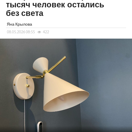
тысяч человек остались
без света
Яна Крылова
08.05.2026 08:55
422