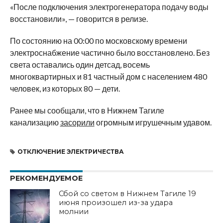
«После подключения электрогенератора подачу воды
восстановили», — говорится в релизе.
По состоянию на 00:00 по московскому времени
электроснабжение частично было восстановлено. Без
света оставались один детсад, восемь
многоквартирных и 81 частный дом с населением 480
человек, из которых 80 — дети.
Ранее мы сообщали, что в Нижнем Тагиле
канализацию
засорили
огромным игрушечным удавом.
ОТКЛЮЧЕНИЕ ЭЛЕКТРИЧЕСТВА
РЕКОМЕНДУЕМОЕ
Сбой со светом в Нижнем Тагиле 19
июня произошел из-за удара
молнии