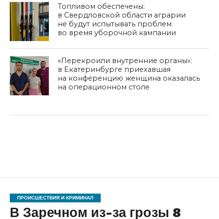
Топливом обеспечены:
в Свердловской области аграрии
не будут испытывать проблем
во время уборочной кампании
«Перекроили внутренние органы»:
в Екатеринбурге приехавшая
на конференцию женщина оказалась
на операционном столе
ПРОИСШЕСТВИЯ И КРИМИНАЛ
В Заречном из-за грозы 8