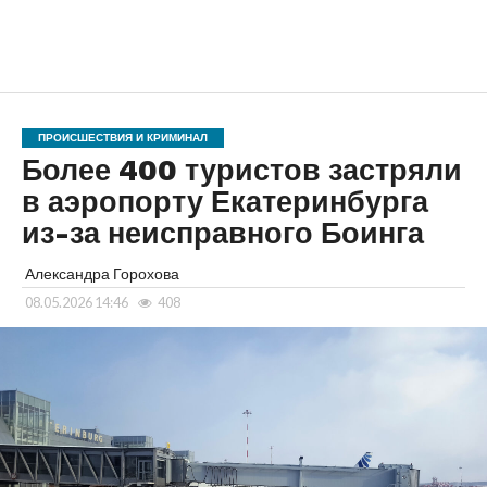
ПРОИСШЕСТВИЯ И КРИМИНАЛ
Более 400 туристов застряли
в аэропорту Екатеринбурга
из-за неисправного Боинга
Александра Горохова
08.05.2026 14:46
408