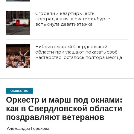
Сгорели 2 квартиры, есть
пострадавшая: в Екатеринбурге
вспыхнула девятиэтажка
Библиотекарей Свердловской
области приглашают показать своё
мастерство: осталось полтора месяца
ОБЩЕСТВО
Оркестр и марш под окнами:
как в Свердловской области
поздравляют ветеранов
Александра Горохова