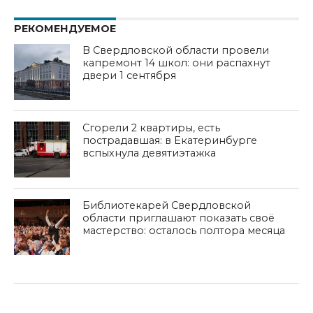
РЕКОМЕНДУЕМОЕ
В Свердловской области провели
капремонт 14 школ: они распахнут
двери 1 сентября
Сгорели 2 квартиры, есть
пострадавшая: в Екатеринбурге
вспыхнула девятиэтажка
Библиотекарей Свердловской
области приглашают показать своё
мастерство: осталось полтора месяца