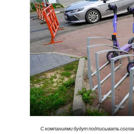
С компаниями будут подписывать согл