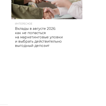
ИНТЕРЕСНОЕ
Вклады в августе 2026:
как не попасться
на маркетинговые уловки
и выбрать действительно
выгодный депозит