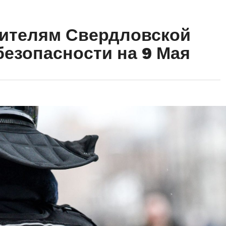
ителям Свердловской
безопасности на 9 Мая