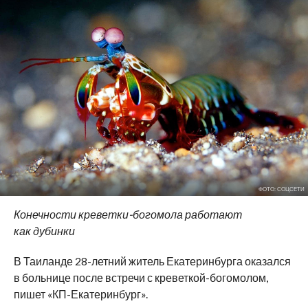
ФОТО: СОЦСЕТИ
Конечности креветки-богомола работают
как дубинки
В Таиланде 28-летний житель Екатеринбурга оказался
в больнице после встречи с креветкой-богомолом,
пишет «КП-Екатеринбург».