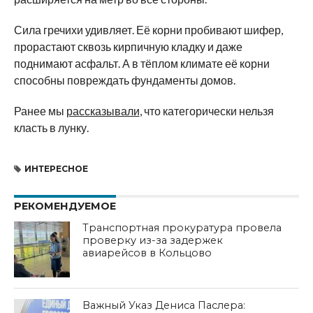
Сила гречихи удивляет. Её корни пробивают шифер,
прорастают сквозь кирпичную кладку и даже
поднимают асфальт. А в тёплом климате её корни
способны повреждать фундаменты домов.
Ранее мы
рассказывали
, что категорически нельзя
класть в лунку.
ИНТЕРЕСНОЕ
РЕКОМЕНДУЕМОЕ
Транспортная прокуратура провела
проверку из-за задержек
авиарейсов в Кольцово
Важный Указ Дениса Паслера: