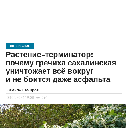
ИНТЕРЕСНОЕ
Растение-терминатор:
почему гречиха сахалинская
уничтожает всё вокруг
и не боится даже асфальта
Рамиль Самиров
08.05.2026 19:08
294