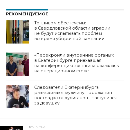
РЕКОМЕНДУЕМОЕ
Топливом обеспечены:
в Свердловской области аграрии
не будут испытывать проблем
во время уборочной кампании
«Перекроили внутренние органы»:
в Екатеринбурге приехавшая
на конференцию женщина оказалась
на операционном столе
Следователи Екатеринбурга
разыскивают мужчину: горожанин
пострадал от хулиганов – заступился
за девушку
КУЛЬТУРА