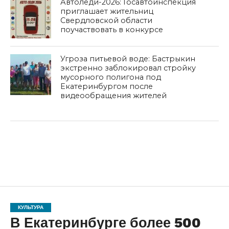
Автоледи-2026: Госавтоинспекция
приглашает жительниц
Свердловской области
поучаствовать в конкурсе
Угроза питьевой воде: Бастрыкин
экстренно заблокировал стройку
мусорного полигона под
Екатеринбургом после
видеообращения жителей
КУЛЬТУРА
В Екатеринбурге более 500