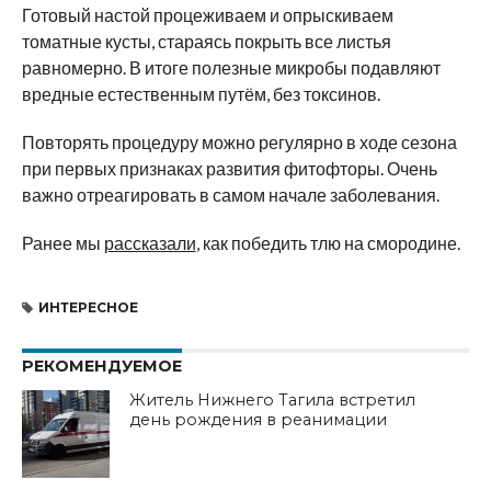
Готовый настой процеживаем и опрыскиваем
томатные кусты, стараясь покрыть все листья
равномерно. В итоге полезные микробы подавляют
вредные естественным путём, без токсинов.
Повторять процедуру можно регулярно в ходе сезона
при первых признаках развития фитофторы. Очень
важно отреагировать в самом начале заболевания.
Ранее мы
рассказали
, как победить тлю на смородине.
ИНТЕРЕСНОЕ
РЕКОМЕНДУЕМОЕ
Житель Нижнего Тагила встретил
день рождения в реанимации