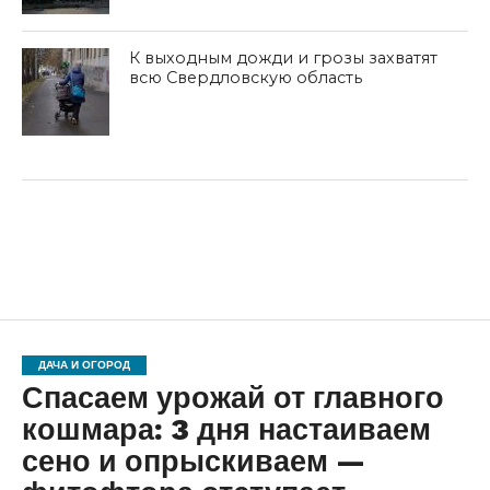
К выходным дожди и грозы захватят
всю Свердловскую область
ДАЧА И ОГОРОД
Спасаем урожай от главного
кошмара: 3 дня настаиваем
сено и опрыскиваем —