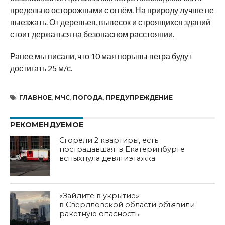
предельно осторожными с огнём. На природу лучше не
выезжать. От деревьев, вывесок и строящихся зданий
стоит держаться на безопасном расстоянии.
Ранее мы писали, что 10 мая порывы ветра
будут
достигать
25 м/с.
ГЛАВНОЕ
,
МЧС
,
ПОГОДА
,
ПРЕДУПРЕЖДЕНИЕ
РЕКОМЕНДУЕМОЕ
Сгорели 2 квартиры, есть
пострадавшая: в Екатеринбурге
вспыхнула девятиэтажка
«Зайдите в укрытие»:
в Свердловской области объявили
ракетную опасность