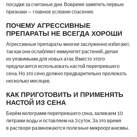
посадки за считаные дни. Вовремя заметить первые
признаки — главное условие спасения.
ПОЧЕМУ АГРЕССИВНЫЕ
ПРЕПАРАТЫ НЕ ВСЕГДА ХОРОШИ
Агрессивные препараты многие заслуженно избегают,
так как они ослабляют иммунитет растений, делая
их уязвимыми для новых атак. Вместо этого
предлагается использовать настой перепревшего
сена. Но это сено должно предварительно пролежать
несколько месяцев.
КАК ПРИГОТОВИТЬ И ПРИМЕНЯТЬ
НАСТОЙ ИЗ СЕНА
Берём килограмм перепревшего сена, заливаем 10
литрами воды и оставляем на 3 суток. За это время
в растворе размножаются полезные микроорганизмы.