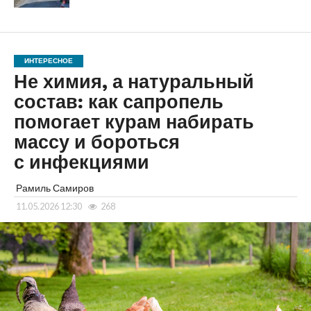
ИНТЕРЕСНОЕ
Не химия, а натуральный
состав: как сапропель
помогает курам набирать
массу и бороться
с инфекциями
Рамиль Самиров
11.05.2026 12:30
268