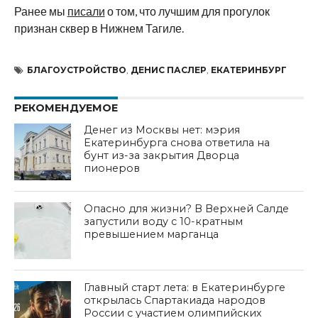
Ранее мы
писали
о том, что лучшим для прогулок
признан сквер в
Нижнем Тагиле.
БЛАГОУСТРОЙСТВО
,
ДЕНИС ПАСЛЕР
,
ЕКАТЕРИНБУРГ
РЕКОМЕНДУЕМОЕ
Денег из Москвы нет: мэрия
Екатеринбурга снова ответила на
бунт из-за закрытия Дворца
пионеров
Опасно для жизни? В Верхней Салде
запустили воду с 10-кратным
превышением марганца
Главный старт лета: в Екатеринбурге
открылась Спартакиада народов
России с участием олимпийских