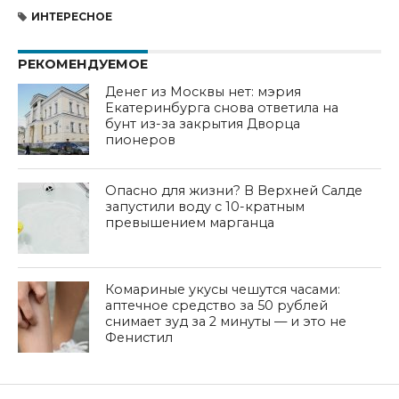
ИНТЕРЕСНОЕ
РЕКОМЕНДУЕМОЕ
Денег из Москвы нет: мэрия
Екатеринбурга снова ответила на
бунт из-за закрытия Дворца
пионеров
Опасно для жизни? В Верхней Салде
запустили воду с 10-кратным
превышением марганца
Комариные укусы чешутся часами:
аптечное средство за 50 рублей
снимает зуд за 2 минуты — и это не
Фенистил