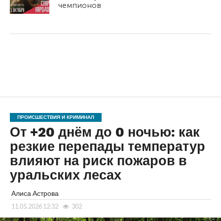
чемпионов
ПРОИСШЕСТВИЯ И КРИМИНАЛ
От +20 днём до 0 ночью: как
резкие перепады температур
влияют на риск пожаров в
уральских лесах
Алиса Астрова
11.05.2026 12:32
302