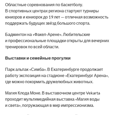
Областные соревнования по баскетболу.
В спортивных центрах региона стартуют турниры
юниоров и юниорок до 19 лет — отличная возможность
поддержать будущих звёзд большого спорта.
Бадминтон на «Факел-Арене». Любительские
и профессиональные площадки открыты для вечерних
тренировок по всей области.
Выставки и семейные прогулки
Парк альпак «Симба». В Екатеринбурге продолжает
работу экспозиция на стадионе «Екатеринбург Арена»,
где можно покормить дружелюбных животных.
Магия Клода Моне. В выставочном центре Vekarta
проходит мультимедийная выставка «Магия воды
и света», погружающая в мир импрессионизма.