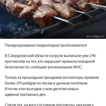
ФОТО: МЕДИАСТОК
Патрулирование территорий продолжается
В Свердловской области патрули выписали уже 290
протоколов на тех, кто нарушает правила пожарной
безопасности, сообщает региональное МЧС.
Только за прошедшие праздники инспекторы провели
более 370 рейдов по лесам и дачным посёлкам.
Итогом этих выездов стали десятки новых
административных дел.
Среди тех, на кого составили протоколы, оказались