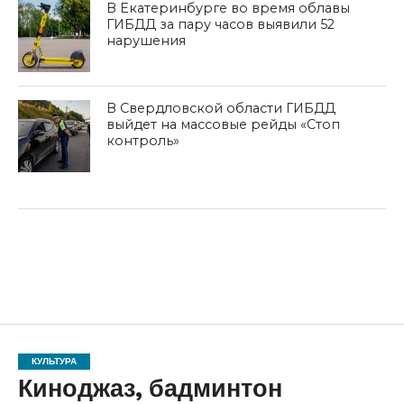
В Екатеринбурге во время облавы
ГИБДД за пару часов выявили 52
нарушения
В Свердловской области ГИБДД
выйдет на массовые рейды «Стоп
контроль»
КУЛЬТУРА
Киноджаз, бадминтон