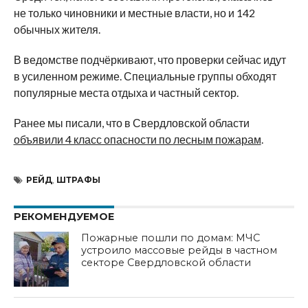
не только чиновники и местные власти, но и 142
обычных жителя.
В ведомстве подчёркивают, что проверки сейчас идут
в усиленном режиме. Специальные группы обходят
популярные места отдыха и частный сектор.
Ранее мы писали, что в Свердловской области
объявили 4 класс опасности по лесным пожарам
.
РЕЙД
,
ШТРАФЫ
РЕКОМЕНДУЕМОЕ
Пожарные пошли по домам: МЧС
устроило массовые рейды в частном
секторе Свердловской области