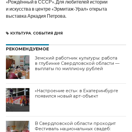
«Рождённый в СССР». Для любителей истории
и искусства в центре «Эрмитаж-Урал» открыта
выставка Аркадия Петрова.
КУЛЬТУРА
,
СОБЫТИЯ ДНЯ
РЕКОМЕНДУЕМОЕ
Земский работник культуры: работа
в глубинке Свердловской области —
выплаты по миллиону рублей
«Настроение есть»: в Екатеринбурге
появился новый арт-объект
В Свердловской области проходит
Фестиваль национальных свадеб: