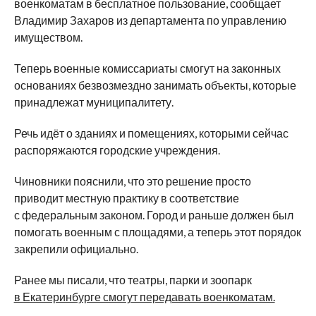
военкоматам в бесплатное пользование, сообщает
Владимир Захаров из департамента по управлению
имуществом.
Теперь военные комиссариаты смогут на законных
основаниях безвозмездно занимать объекты, которые
принадлежат муниципалитету.
Речь идёт о зданиях и помещениях, которыми сейчас
распоряжаются городские учреждения.
Чиновники пояснили, что это решение просто
приводит местную практику в соответствие
с федеральным законом. Город и раньше должен был
помогать военным с площадями, а теперь этот порядок
закрепили официально.
Ранее мы писали, что театры, парки и зоопарк
в Екатеринбурге смогут передавать военкоматам.