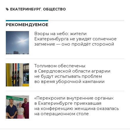
ЕКАТЕРИНБУРГ
,
ОБЩЕСТВО
РЕКОМЕНДУЕМОЕ
Взоры на небо: жители
Екатеринбурга не увидят солнечное
затмение — оно пройдёт стороной
Топливом обеспечены:
в Свердловской области аграрии
не будут испытывать проблем
во время уборочной кампании
«Перекроили внутренние органы»:
в Екатеринбурге приехавшая
на конференцию женщина оказалась
на операционном столе