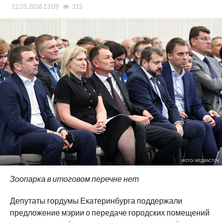
12.05.2026 13:09
315
ФОТО: МЕДИАСТОК
Зоопарка в итоговом перечне нет
Депутаты гордумы Екатеринбурга поддержали
предложение мэрии о передаче городских помещений