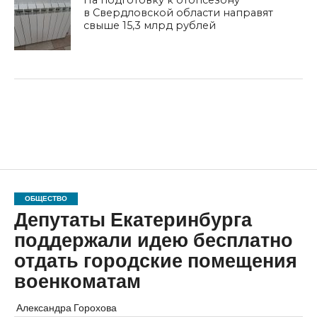
в Свердловской области направят
свыше 15,3 млрд рублей
ОБЩЕСТВО
Депутаты Екатеринбурга
поддержали идею бесплатно
отдать городские помещения
военкоматам
Александра Горохова