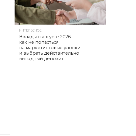
ИНТЕРЕСНОЕ
Вклады в августе 2026:
как не попасться
на маркетинговые уловки
и выбрать действительно
выгодный депозит