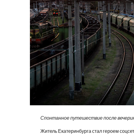
Спонтанное путешествие после вечери
Житель Екатеринбурга стал героем соцсет