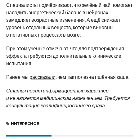
Специалисты подчёркивают, что зелёный чай помогает
наладить энергетический баланс в нейронах,
замедляет возрастные изменения. А ещё снижает
уровень отдельных веществ, которые виновны
в негативных процессах в мозге.
При этом учёные отмечают, что для подтверждения
эффекта требуются дополнительные клинические
испытания.
Ранее мы
рассказали
, чем так полезна пшённая каша.
Статья носит информационный характер
и не является медицинским назначением. Требуется
консультация квалифицированного врача.
ИНТЕРЕСНОЕ