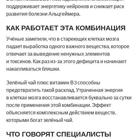
поддерживает энергетику нейронов и снижает риск
развития болезни Альцгеймера.
КАК РАБОТАЕТ ЭТА КОМБИНАЦИЯ
Учёные заметили, что в стареющих клетках мозга
падает выработка одного важного вещества, которое
отвечает за выведение ненужных элементов
и токсинов. Как раз из-за этого дефицита и начинают
накапливаться бляшки.
Зелёный чай плюс витамин В3 способны
предотвратить такой расклад. Утраченная энергия
в клетках мозга восстанавливается буквально за сутки
после применения этой комбинации. Эффект
объясняется комплексным действием веществ,
которыми богат зелёный чай.
ЧТО ГОВОРЯТ СПЕЦИАЛИСТЫ