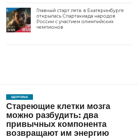
Главный старт лета: в Екатеринбурге
открылась Спартакиада народов
России с участием олимпийских
чемпионов
ЗДОРОВЬЕ
Стареющие клетки мозга
можно разбудить: два
привычных компонента
возвращают им энергию