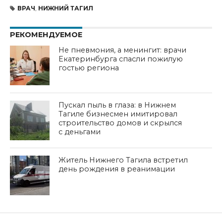
ВРАЧ
,
НИЖНИЙ ТАГИЛ
РЕКОМЕНДУЕМОЕ
Не пневмония, а менингит: врачи
Екатеринбурга спасли пожилую
гостью региона
Пускал пыль в глаза: в Нижнем
Тагиле бизнесмен имитировал
строительство домов и скрылся
с деньгами
Житель Нижнего Тагила встретил
день рождения в реанимации