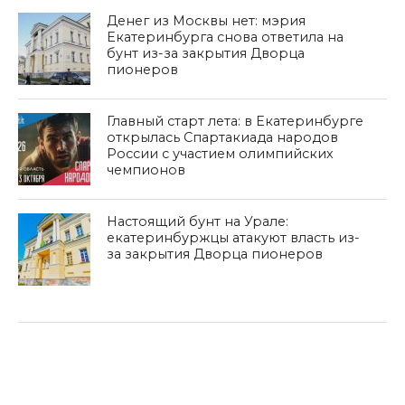
Денег из Москвы нет: мэрия
Екатеринбурга снова ответила на
бунт из-за закрытия Дворца
пионеров
Главный старт лета: в Екатеринбурге
открылась Спартакиада народов
России с участием олимпийских
чемпионов
Настоящий бунт на Урале:
екатеринбуржцы атакуют власть из-
за закрытия Дворца пионеров