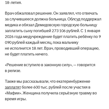
18-летия.
Врач обжаловал решение. Он заявлял, что отвечать
за случившееся должна больница. Облсуд поддержал
медика и обязал Демидовскую городскую больницу
заплатить сыну погибшей 273 106 рублей. С 1 января
2026 года медучреждение будет платить ребёнку по 9
090 рублей каждый месяц, пока мальчику
не исполнится 18 лет. Врач, проводивший операцию,
не будет платить ничего.
«Решение вступило в законную силу», — говорится
в релизе.
Также мы рассказывали, что екатеринбурженке
заплатят
более 600 тыс. рублей после участия в
«Мафии». Женщина получила серьёзную травму во
время игры.