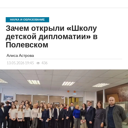
НАУКА И ОБРАЗОВАНИЕ
Зачем открыли «Школу
детской дипломатии» в
Полевском
Алиса Астрова
13.05.2026 19:45
436