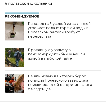
ПОЛЕВСКОЙ
,
ШКОЛЬНИКИ
РЕКОМЕНДУЕМОЕ
Паводок на Чусовой из-за ливней
угрожает подаче горячей воды в
Полевском, жители требуют
перерасчёта
Пропавшую уральскую
пенсионерку-грибницу нашли
живой в глубокой тайге
Нашли ночью в Екатеринбурге:
полиция Полевского завершила
поиски молодой матери-инвалида
с младенцем