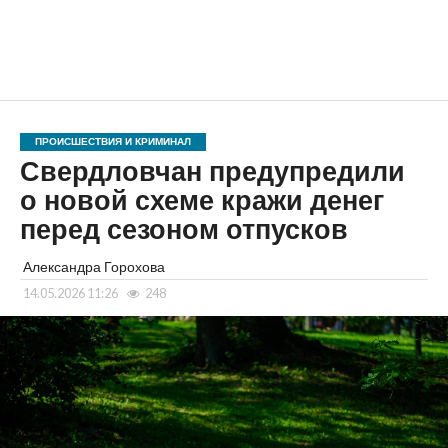
ПРОИСШЕСТВИЯ И КРИМИНАЛ
Свердловчан предупредили
о новой схеме кражи денег
перед сезоном отпусков
Александра Горохова
14.05.2026 11:26
248