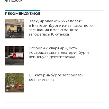
ПОЖАР
РЕКОМЕНДУЕМОЕ
Эвакуировались 35 человек:
в Екатеринбурге из-за короткого
замыкания в электрощите
загорелась 10-этажка
Сгорели 2 квартиры, есть
пострадавшая: в Екатеринбурге
вспыхнула девятиэтажка
В Екатеринбурге загорелась
девятиэтажка