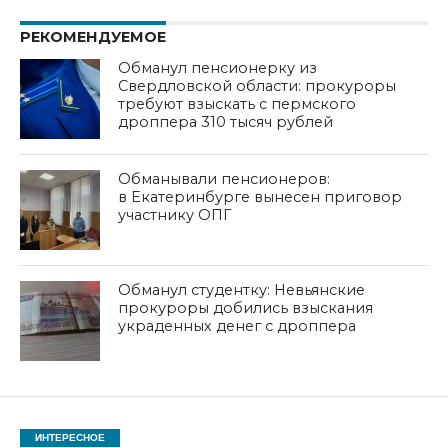
РЕКОМЕНДУЕМОЕ
Обманул пенсионерку из
Свердловской области: прокуроры
требуют взыскать с пермского
дроппера 310 тысяч рублей
Обманывали пенсионеров:
в Екатеринбурге вынесен приговор
участнику ОПГ
Обманул студентку: Невьянские
прокуроры добились взыскания
украденных денег с дроппера
ИНТЕРЕСНОЕ