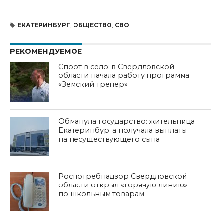
ЕКАТЕРИНБУРГ
,
ОБЩЕСТВО
,
СВО
РЕКОМЕНДУЕМОЕ
Спорт в село: в Свердловской
области начала работу программа
«Земский тренер»
Обманула государство: жительница
Екатеринбурга получала выплаты
на несуществующего сына
Роспотребнадзор Свердловской
области открыл «горячую линию»
по школьным товарам