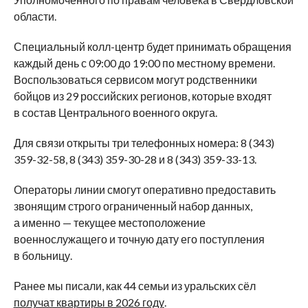
области.
Специальный колл-центр будет принимать обращения
каждый день с 09:00 до 19:00 по местному времени.
Воспользоваться сервисом могут родственники
бойцов из 29 российских регионов, которые входят
в состав Центрального военного округа.
Для связи открыты три телефонных номера: 8 (343)
359-32-58, 8 (343) 359-30-28 и 8 (343) 359-33-13.
Операторы линии смогут оперативно предоставить
звонящим строго ограниченный набор данных,
а именно — текущее местоположение
военнослужащего и точную дату его поступления
в больницу.
Ранее мы писали, как 44 семьи из уральских сёл
получат квартиры в 2026 году
.