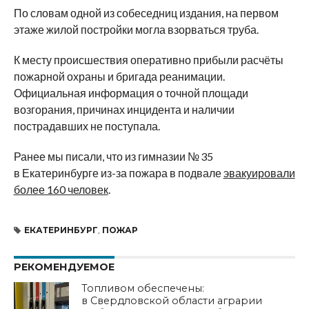
По словам одной из собеседниц издания, на первом
этаже жилой постройки могла взорваться труба.
К месту происшествия оперативно прибыли расчёты
пожарной охраны и бригада реанимации.
Официальная информация о точной площади
возгорания, причинах инцидента и наличии
пострадавших не поступала.
Ранее мы писали, что из гимназии № 35
в Екатеринбурге из-за пожара в подвале
эвакуировали
более 160 человек
.
ЕКАТЕРИНБУРГ
,
ПОЖАР
РЕКОМЕНДУЕМОЕ
Топливом обеспечены:
в Свердловской области аграрии