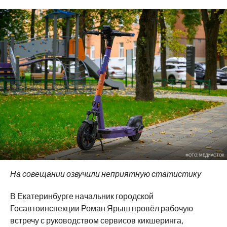
ФОТО: МЕДИАСТОК
На совещании озвучили неприятную статистику
В Екатеринбурге начальник городской
Госавтоинспекции Роман Ярыш провёл рабочую
встречу с руководством сервисов кикшеринга,