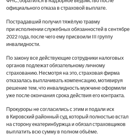
ФНС, обратился в надзорное ведомство после
официального отказа в страховой выплате.
Пострадавший получил тяжёлую травму
при исполнении служебных обязанностей в сентябре
2022 года, после чего ему присвоили III группу
инвалидности.
По закону все действующие сотрудники налоговых
органов подлежат обязательному личному
страхованию. Несмотря на это, страховая фирма
отказалась выплачивать компенсацию, мотивируя
решение тем, что инвалидность мужчине оформили
уже после окончания срока действия его контракта.
Прокуроры не согласились с этим и подали иск
в Кировский районный суд, который полностью встал
на сторону екатеринбуржца и обязал страховщиков
выплатить всю сумму в полном объёме.