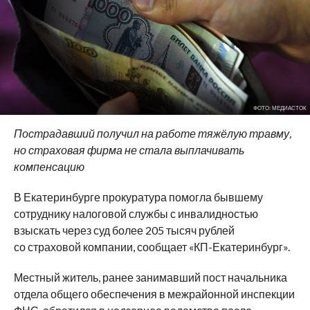
ФОТО: МЕДИАСТОК
Пострадавший получил на работе тяжёлую травму,
но страховая фирма не стала выплачивать
компенсацию
В Екатеринбурге прокуратура помогла бывшему
сотруднику налоговой службы с инвалидностью
взыскать через суд более 205 тысяч рублей
со страховой компании, сообщает «КП-Екатеринбург».
Местный житель, ранее занимавший пост начальника
отдела общего обеспечения в межрайонной инспекции