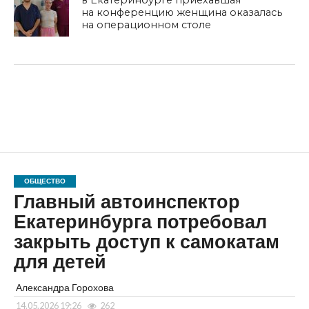
на конференцию женщина оказалась
на операционном столе
ОБЩЕСТВО
Главный автоинспектор
Екатеринбурга потребовал
закрыть доступ к самокатам
для детей
Александра Горохова
14.05.2026 19:26
262