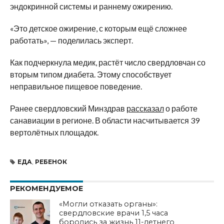
эндокринной системы и раннему ожирению.
«Это детское ожирение, с которым ещё сложнее
работать», — поделилась эксперт.
Как подчеркнула медик, растёт число свердловчан со
вторым типом диабета. Этому способствует
неправильное пищевое поведение.
Ранее свердловский Минздрав
рассказал
о работе
санавиации в регионе. В области насчитывается 39
вертолётных площадок.
ЕДА
,
РЕБЕНОК
РЕКОМЕНДУЕМОЕ
«Могли отказать органы»:
свердловские врачи 1,5 часа
боролись за жизнь 11-летнего