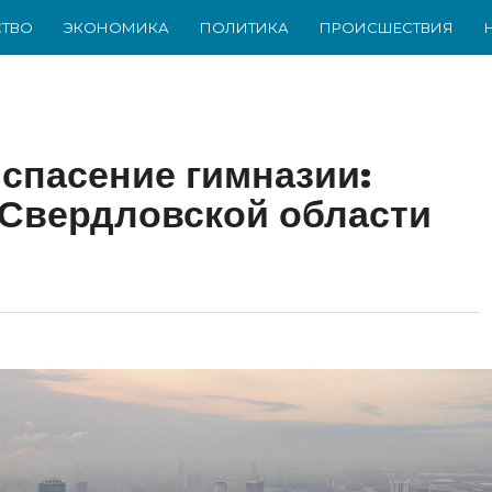
ТВО
ЭКОНОМИКА
ПОЛИТИКА
ПРОИСШЕСТВИЯ
 спасение гимназии:
 Свердловской области