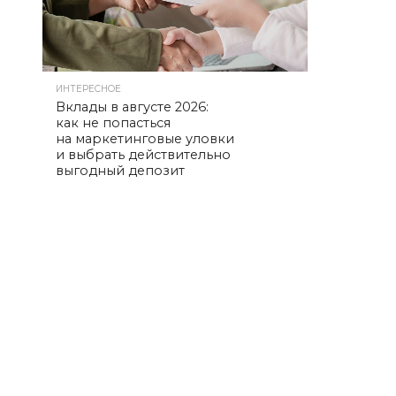
ИНТЕРЕСНОЕ
Вклады в августе 2026:
как не попасться
на маркетинговые уловки
и выбрать действительно
выгодный депозит