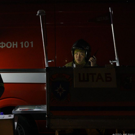
ФОТО: МЕДИА