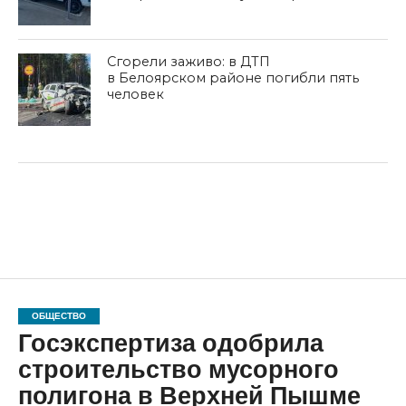
Сгорели заживо: в ДТП
в Белоярском районе погибли пять
человек
ОБЩЕСТВО
Госэкспертиза одобрила
строительство мусорного
полигона в Верхней Пышме