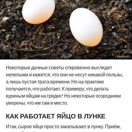
PRAVDA.RU
Некоторые дачные советы откровенно выглядят
нелепыми и кажется, что они не несут никакой пользы,
а лишь пустая трата времени. Но на практике
получается, что работает. К примеру, что делать
куриным яйцам на грядке? Но некоторые огородники
уверены, что им там и место.
КАК РАБОТАЕТ ЯЙЦО В ЛУНКЕ
Итак, сырое яйцо просто закапывают в лунку. Приём,