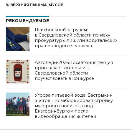
ВЕРХНЯЯ ПЫШМА
,
МУСОР
РЕКОМЕНДУЕМОЕ
Психбольной за рулём:
в Свердловской области по иску
прокуратуры лишили водительских
прав молодого человека
Автоледи-2026: Госавтоинспекция
приглашает жительниц
Свердловской области
поучаствовать в конкурсе
Угроза питьевой воде: Бастрыкин
экстренно заблокировал стройку
мусорного полигона под
Екатеринбургом после
видеообращения жителей