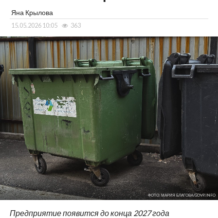
Яна Крылова
15.05.2026 10:05
363
ФОТО: МАРИЯ БЛАГОВА/GOVP.INFO
Предприятие появится до конца 2027 года