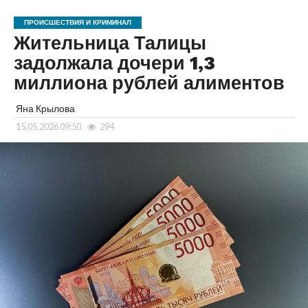
ПРОИСШЕСТВИЯ И КРИМИНАЛ
Жительница Талицы
задолжала дочери 1,3
миллиона рублей алиментов
Яна Крылова
15.05.2026 09:50
294