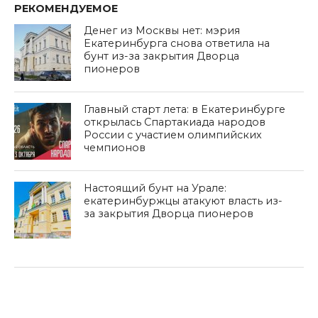
РЕКОМЕНДУЕМОЕ
Денег из Москвы нет: мэрия
Екатеринбурга снова ответила на
бунт из-за закрытия Дворца
пионеров
Главный старт лета: в Екатеринбурге
открылась Спартакиада народов
России с участием олимпийских
чемпионов
Настоящий бунт на Урале:
екатеринбуржцы атакуют власть из-
за закрытия Дворца пионеров